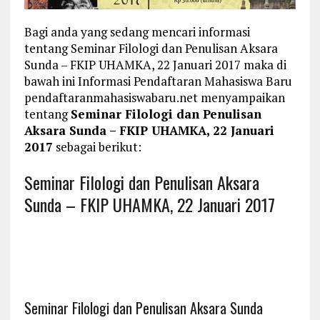
Bagi anda yang sedang mencari informasi
tentang Seminar Filologi dan Penulisan Aksara
Sunda – FKIP UHAMKA, 22 Januari 2017 maka di
bawah ini Informasi Pendaftaran Mahasiswa Baru
pendaftaranmahasiswabaru.net menyampaikan
tentang
Seminar Filologi dan Penulisan
Aksara Sunda – FKIP UHAMKA, 22 Januari
2017
sebagai berikut:
Seminar Filologi dan Penulisan Aksara
Sunda – FKIP UHAMKA, 22 Januari 2017
Seminar Filologi dan Penulisan Aksara Sunda