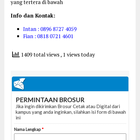
yang tertera di bawah
Info dan Kontak:
Intan : 0896 8727 4059
Fian : 0818 0721 4601
1409 total views
, 1 views today