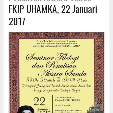
FKIP UHAMKA, 22 Januari
2017