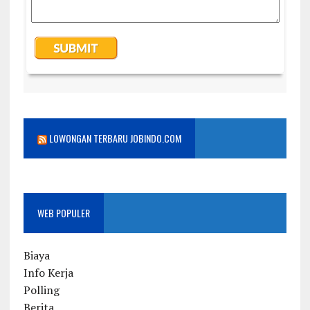
LOWONGAN TERBARU JOBINDO.COM
WEB POPULER
Biaya
Info Kerja
Polling
Berita