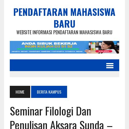
PENDAFTARAN MAHASISWA
BARU
WEBSITE INFORMASI PENDAFTARAN MAHASISWA BARU
HOME
BERITA KAMPUS
Seminar Filologi Dan
Penulisan Aksara Sunda –