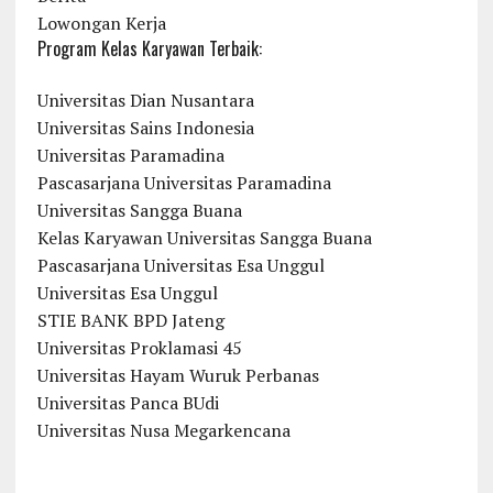
Lowongan Kerja
Program Kelas Karyawan Terbaik:
Universitas Dian Nusantara
Universitas Sains Indonesia
Universitas Paramadina
Pascasarjana Universitas Paramadina
Universitas Sangga Buana
Kelas Karyawan Universitas Sangga Buana
Pascasarjana Universitas Esa Unggul
Universitas Esa Unggul
STIE BANK BPD Jateng
Universitas Proklamasi 45
Universitas Hayam Wuruk Perbanas
Universitas Panca BUdi
Universitas Nusa Megarkencana