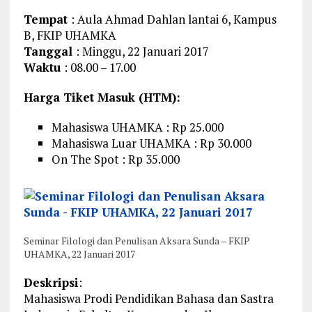
Tempat
: Aula Ahmad Dahlan lantai 6, Kampus
B, FKIP UHAMKA
Tanggal
: Minggu, 22 Januari 2017
Waktu
: 08.00 – 17.00
Harga Tiket Masuk (HTM):
Mahasiswa UHAMKA : Rp 25.000
Mahasiswa Luar UHAMKA : Rp 30.000
On The Spot : Rp 35.000
Seminar Filologi dan Penulisan Aksara Sunda – FKIP
UHAMKA, 22 Januari 2017
Deskripsi
:
Mahasiswa Prodi Pendidikan Bahasa dan Sastra