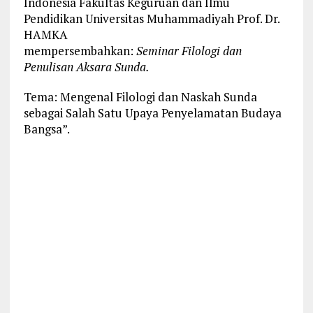
Indonesia Fakultas Keguruan dan Ilmu
Pendidikan Universitas Muhammadiyah Prof. Dr.
HAMKA
mempersembahkan:
Seminar Filologi dan
Penulisan Aksara Sunda.
Tema: Mengenal Filologi dan Naskah Sunda
sebagai Salah Satu Upaya Penyelamatan Budaya
Bangsa”.