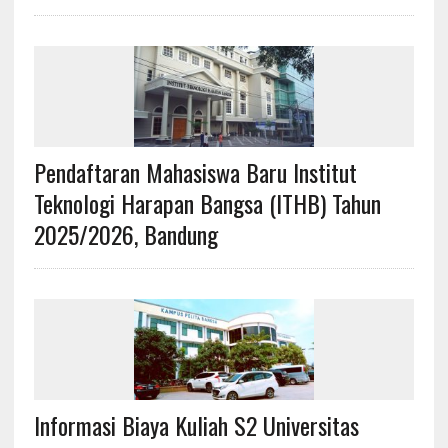
Pendaftaran Mahasiswa Baru Institut
Teknologi Harapan Bangsa (ITHB) Tahun
2025/2026, Bandung
Informasi Biaya Kuliah S2 Universitas