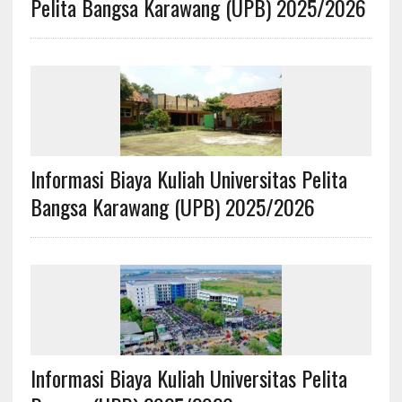
Pelita Bangsa Karawang (UPB) 2025/2026
Informasi Biaya Kuliah Universitas Pelita
Bangsa Karawang (UPB) 2025/2026
Informasi Biaya Kuliah Universitas Pelita