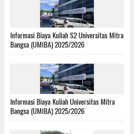
Informasi Biaya Kuliah S2 Universitas Mitra
Bangsa (UMIBA) 2025/2026
Informasi Biaya Kuliah Universitas Mitra
Bangsa (UMIBA) 2025/2026