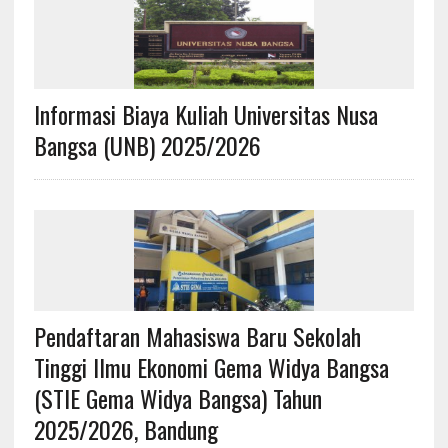
Informasi Biaya Kuliah Universitas Nusa
Bangsa (UNB) 2025/2026
Pendaftaran Mahasiswa Baru Sekolah
Tinggi Ilmu Ekonomi Gema Widya Bangsa
(STIE Gema Widya Bangsa) Tahun
2025/2026, Bandung