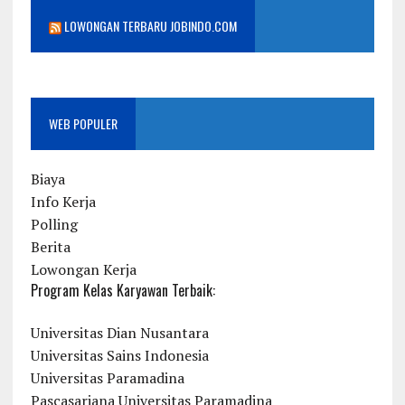
LOWONGAN TERBARU JOBINDO.COM
WEB POPULER
Biaya
Info Kerja
Polling
Berita
Lowongan Kerja
Program Kelas Karyawan Terbaik:
Universitas Dian Nusantara
Universitas Sains Indonesia
Universitas Paramadina
Pascasarjana Universitas Paramadina