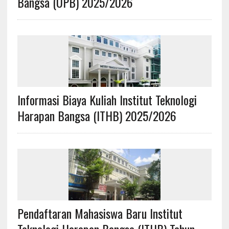
Bangsa (UPB) 2025/2026
Informasi Biaya Kuliah Institut Teknologi
Harapan Bangsa (ITHB) 2025/2026
Pendaftaran Mahasiswa Baru Institut
Teknologi Harapan Bangsa (ITHB) Tahun