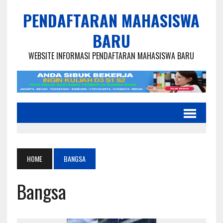
PENDAFTARAN MAHASISWA
BARU
WEBSITE INFORMASI PENDAFTARAN MAHASISWA BARU
HOME
BANGSA
Bangsa