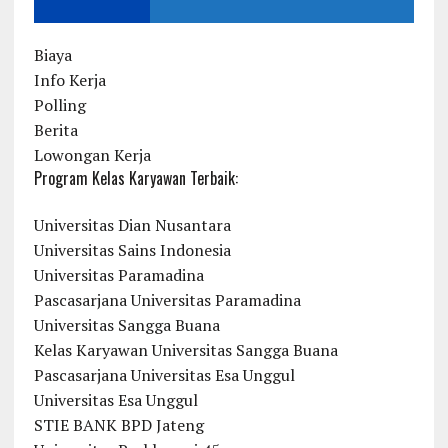
Biaya
Info Kerja
Polling
Berita
Lowongan Kerja
Program Kelas Karyawan Terbaik:
Universitas Dian Nusantara
Universitas Sains Indonesia
Universitas Paramadina
Pascasarjana Universitas Paramadina
Universitas Sangga Buana
Kelas Karyawan Universitas Sangga Buana
Pascasarjana Universitas Esa Unggul
Universitas Esa Unggul
STIE BANK BPD Jateng