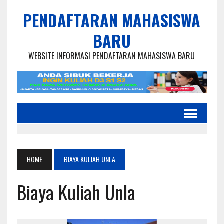
PENDAFTARAN MAHASISWA
BARU
WEBSITE INFORMASI PENDAFTARAN MAHASISWA BARU
HOME
BIAYA KULIAH UNLA
Biaya Kuliah Unla