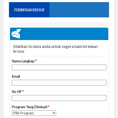
PERMINTAAN BROSUR