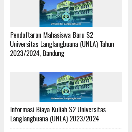
Pendaftaran Mahasiswa Baru S2
Universitas Langlangbuana (UNLA) Tahun
2023/2024, Bandung
Informasi Biaya Kuliah S2 Universitas
Langlangbuana (UNLA) 2023/2024