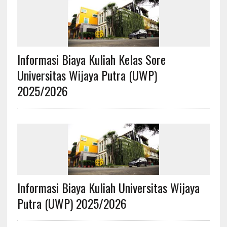
Informasi Biaya Kuliah Kelas Sore
Universitas Wijaya Putra (UWP)
2025/2026
Informasi Biaya Kuliah Universitas Wijaya
Putra (UWP) 2025/2026