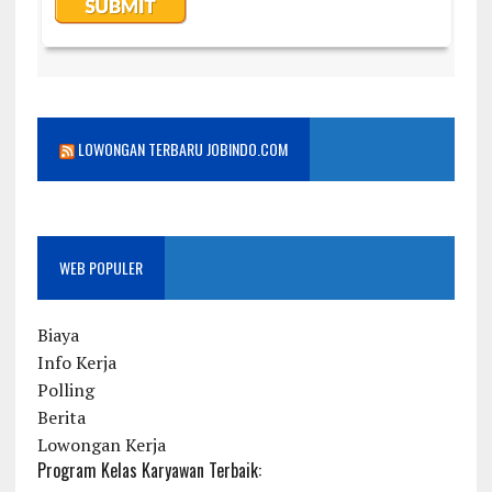
LOWONGAN TERBARU JOBINDO.COM
WEB POPULER
Biaya
Info Kerja
Polling
Berita
Lowongan Kerja
Program Kelas Karyawan Terbaik: