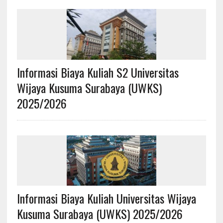
Informasi Biaya Kuliah S2 Universitas
Wijaya Kusuma Surabaya (UWKS)
2025/2026
Informasi Biaya Kuliah Universitas Wijaya
Kusuma Surabaya (UWKS) 2025/2026