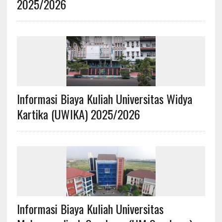
2025/2026
Informasi Biaya Kuliah Universitas Widya
Kartika (UWIKA) 2025/2026
Informasi Biaya Kuliah Universitas