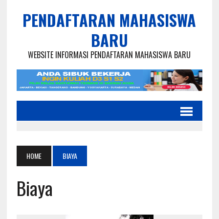
PENDAFTARAN MAHASISWA
BARU
WEBSITE INFORMASI PENDAFTARAN MAHASISWA BARU
HOME
BIAYA
Biaya