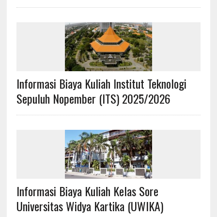
Informasi Biaya Kuliah Institut Teknologi
Sepuluh Nopember (ITS) 2025/2026
Informasi Biaya Kuliah Kelas Sore
Universitas Widya Kartika (UWIKA)