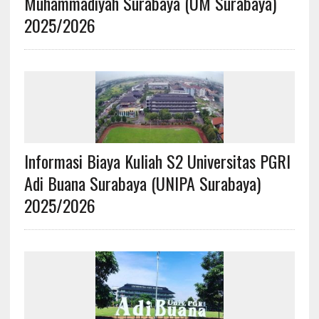
Muhammadiyah Surabaya (UM Surabaya)
2025/2026
Informasi Biaya Kuliah S2 Universitas PGRI
Adi Buana Surabaya (UNIPA Surabaya)
2025/2026