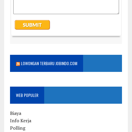
LOWONGAN TERBARU JOBINDO.COM
WEB POPULER
Biaya
Info Kerja
Polling