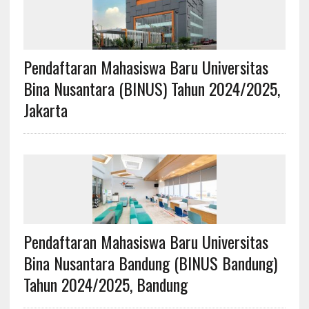
Pendaftaran Mahasiswa Baru Universitas
Bina Nusantara (BINUS) Tahun 2024/2025,
Jakarta
Pendaftaran Mahasiswa Baru Universitas
Bina Nusantara Bandung (BINUS Bandung)
Tahun 2024/2025, Bandung