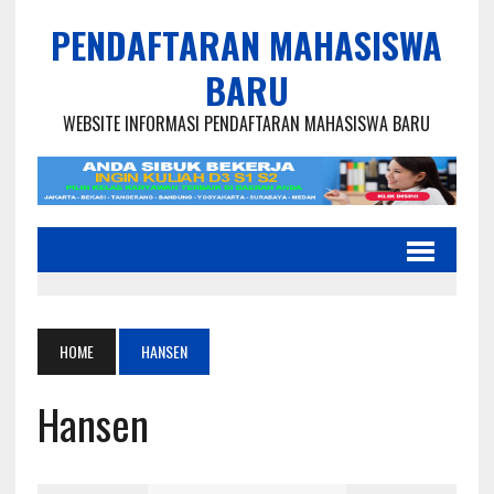
PENDAFTARAN MAHASISWA
BARU
WEBSITE INFORMASI PENDAFTARAN MAHASISWA BARU
HOME
HANSEN
Hansen