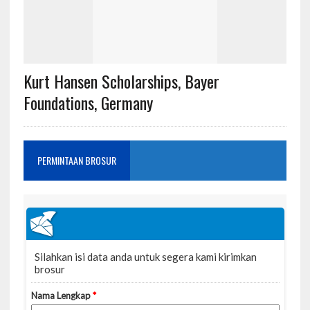
Kurt Hansen Scholarships, Bayer
Foundations, Germany
PERMINTAAN BROSUR