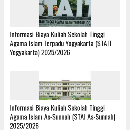
Informasi Biaya Kuliah Sekolah Tinggi
Agama Islam Terpadu Yogyakarta (STAIT
Yogyakarta) 2025/2026
Informasi Biaya Kuliah Sekolah Tinggi
Agama Islam As-Sunnah (STAI As-Sunnah)
2025/2026