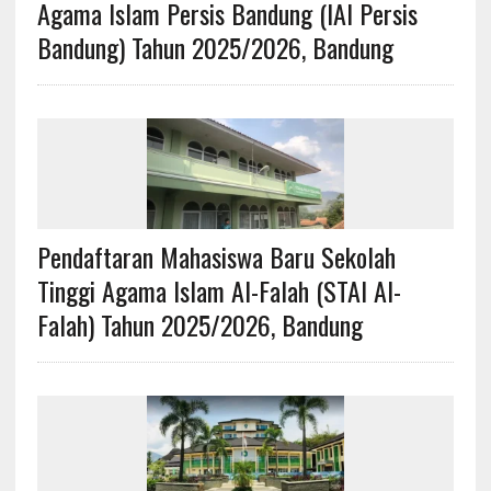
Agama Islam Persis Bandung (IAI Persis
Bandung) Tahun 2025/2026, Bandung
Pendaftaran Mahasiswa Baru Sekolah
Tinggi Agama Islam Al-Falah (STAI Al-
Falah) Tahun 2025/2026, Bandung