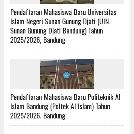
Pendaftaran Mahasiswa Baru Universitas
Islam Negeri Sunan Gunung Djati (UIN
Sunan Gunung Djati Bandung) Tahun
2025/2026, Bandung
Pendaftaran Mahasiswa Baru Politeknik Al
Islam Bandung (Poltek Al Islam) Tahun
2025/2026, Bandung