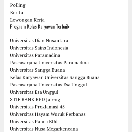
Polling
Berita
Lowongan Kerja
Program Kelas Karyawan Terbaik:
Universitas Dian Nusantara
Universitas Sains Indonesia
Universitas Paramadina
Pascasarjana Universitas Paramadina
Universitas Sangga Buana
Kelas Karyawan Universitas Sangga Buana
Pascasarjana Universitas Esa Unggul
Universitas Esa Unggul
STIE BANK BPD Jateng
Universitas Proklamasi 45
Universitas Hayam Wuruk Perbanas
Universitas Panca BUdi
Universitas Nusa Megarkencana