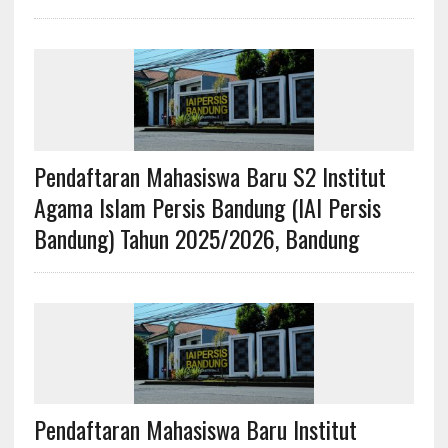
Pendaftaran Mahasiswa Baru S2 Institut
Agama Islam Persis Bandung (IAI Persis
Bandung) Tahun 2025/2026, Bandung
Pendaftaran Mahasiswa Baru Institut