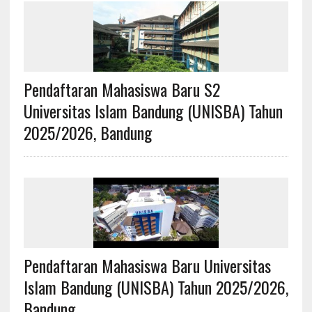
Pendaftaran Mahasiswa Baru S2
Universitas Islam Bandung (UNISBA) Tahun
2025/2026, Bandung
Pendaftaran Mahasiswa Baru Universitas
Islam Bandung (UNISBA) Tahun 2025/2026,
Bandung