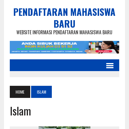
PENDAFTARAN MAHASISWA
BARU
WEBSITE INFORMASI PENDAFTARAN MAHASISWA BARU
HOME
ISLAM
Islam