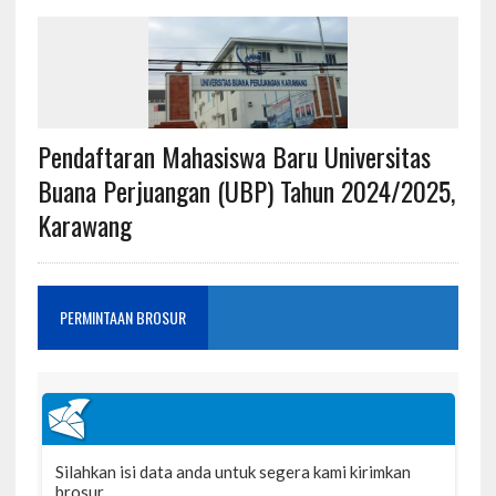
Pendaftaran Mahasiswa Baru Universitas
Buana Perjuangan (UBP) Tahun 2024/2025,
Karawang
PERMINTAAN BROSUR