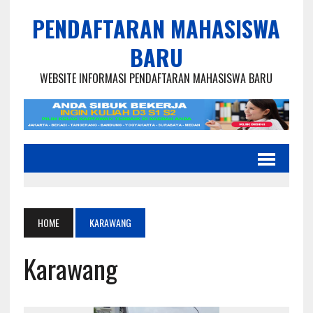
PENDAFTARAN MAHASISWA
BARU
WEBSITE INFORMASI PENDAFTARAN MAHASISWA BARU
HOME
KARAWANG
Karawang