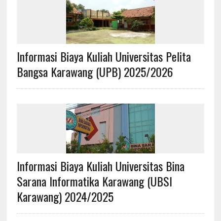
Informasi Biaya Kuliah Universitas Pelita
Bangsa Karawang (UPB) 2025/2026
Informasi Biaya Kuliah Universitas Bina
Sarana Informatika Karawang (UBSI
Karawang) 2024/2025