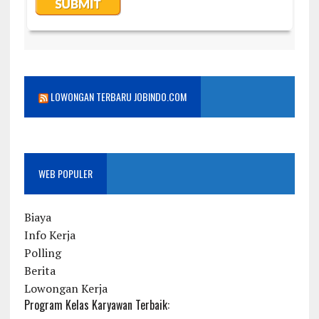
LOWONGAN TERBARU JOBINDO.COM
WEB POPULER
Biaya
Info Kerja
Polling
Berita
Lowongan Kerja
Program Kelas Karyawan Terbaik: