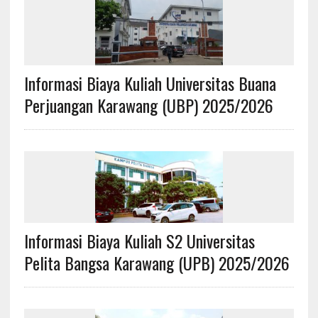
Informasi Biaya Kuliah Universitas Buana
Perjuangan Karawang (UBP) 2025/2026
Informasi Biaya Kuliah S2 Universitas
Pelita Bangsa Karawang (UPB) 2025/2026