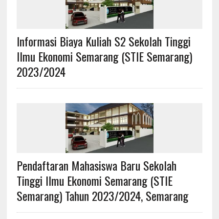
Informasi Biaya Kuliah S2 Sekolah Tinggi
Ilmu Ekonomi Semarang (STIE Semarang)
2023/2024
Pendaftaran Mahasiswa Baru Sekolah
Tinggi Ilmu Ekonomi Semarang (STIE
Semarang) Tahun 2023/2024, Semarang