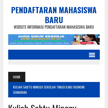
PENDAFTARAN MAHASISWA
BARU
WEBSITE INFORMASI PENDAFTARAN MAHASISWA BARU
HOME
KULIAH SABTU MINGGU SEKOLAH TINGGI ILMU EKONOMI
SEMARANG