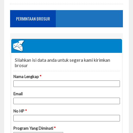
PERMINTAAN BROSUR