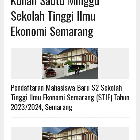
Kuliah Sabtu Minggu
Sekolah Tinggi Ilmu
Ekonomi Semarang
Pendaftaran Mahasiswa Baru S2 Sekolah
Tinggi Ilmu Ekonomi Semarang (STIE) Tahun
2023/2024, Semarang