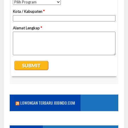
LOWONGAN TERBARU JOBINDO.COM