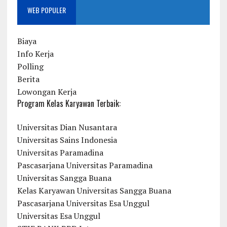
WEB POPULER
Biaya
Info Kerja
Polling
Berita
Lowongan Kerja
Program Kelas Karyawan Terbaik:
Universitas Dian Nusantara
Universitas Sains Indonesia
Universitas Paramadina
Pascasarjana Universitas Paramadina
Universitas Sangga Buana
Kelas Karyawan Universitas Sangga Buana
Pascasarjana Universitas Esa Unggul
Universitas Esa Unggul