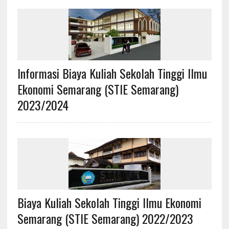
Informasi Biaya Kuliah Sekolah Tinggi Ilmu
Ekonomi Semarang (STIE Semarang)
2023/2024
Biaya Kuliah Sekolah Tinggi Ilmu Ekonomi
Semarang (STIE Semarang) 2022/2023