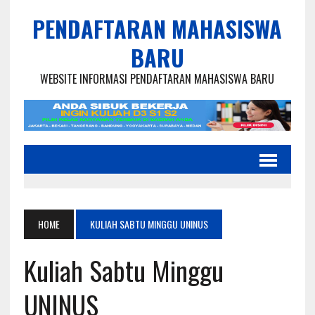
PENDAFTARAN MAHASISWA
BARU
WEBSITE INFORMASI PENDAFTARAN MAHASISWA BARU
HOME
KULIAH SABTU MINGGU UNINUS
Kuliah Sabtu Minggu
UNINUS