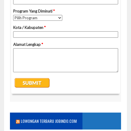
LOWONGAN TERBARU JOBINDO.COM