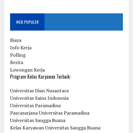
WEB POPULER
Biaya
Info Kerja
Polling
Berita
Lowongan Kerja
Program Kelas Karyawan Terbaik:
Universitas Dian Nusantara
Universitas Sains Indonesia
Universitas Paramadina
Pascasarjana Universitas Paramadina
Universitas Sangga Buana
Kelas Karyawan Universitas Sangga Buana