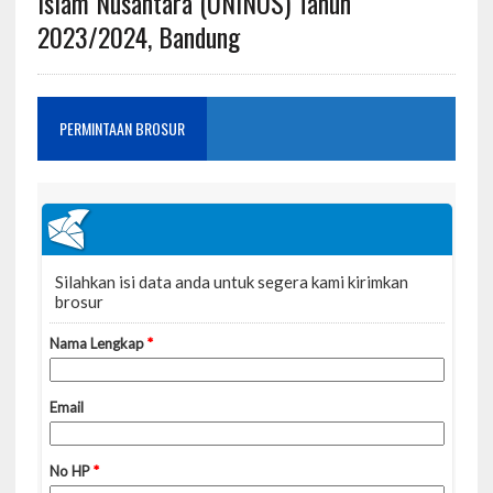
Islam Nusantara (UNINUS) Tahun
2023/2024, Bandung
PERMINTAAN BROSUR