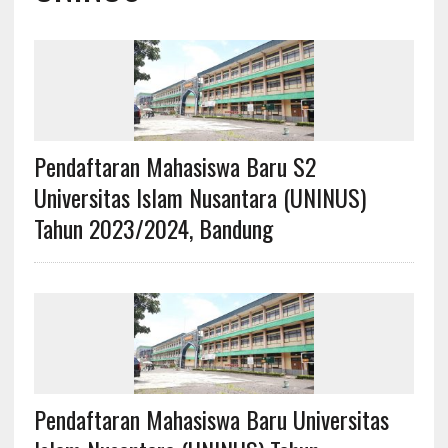
Pendaftaran Mahasiswa Baru S2
Universitas Islam Nusantara (UNINUS)
Tahun 2023/2024, Bandung
Pendaftaran Mahasiswa Baru Universitas