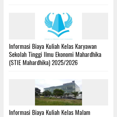
Informasi Biaya Kuliah Kelas Karyawan
Sekolah Tinggi Ilmu Ekonomi Mahardhika
(STIE Mahardhika) 2025/2026
Informasi Biaya Kuliah Kelas Malam