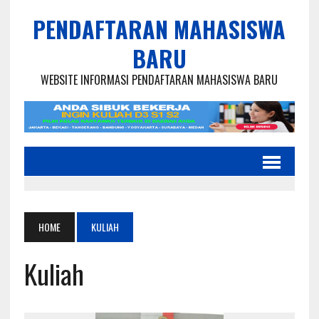
PENDAFTARAN MAHASISWA
BARU
WEBSITE INFORMASI PENDAFTARAN MAHASISWA BARU
HOME
KULIAH
Kuliah