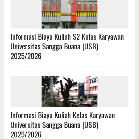
Informasi Biaya Kuliah S2 Kelas Karyawan
Universitas Sangga Buana (USB)
2025/2026
Informasi Biaya Kuliah Kelas Karyawan
Universitas Sangga Buana (USB)
2025/2026