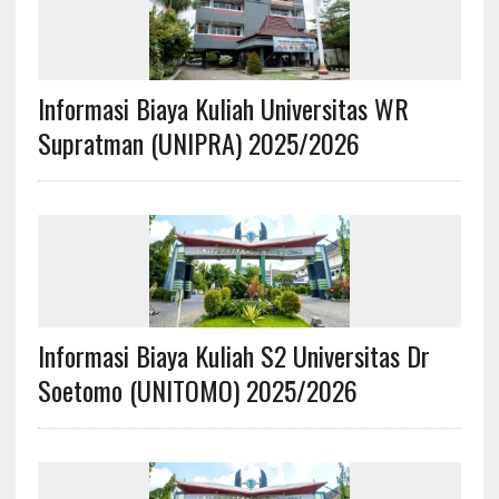
Informasi Biaya Kuliah Universitas WR
Supratman (UNIPRA) 2025/2026
Informasi Biaya Kuliah S2 Universitas Dr
Soetomo (UNITOMO) 2025/2026