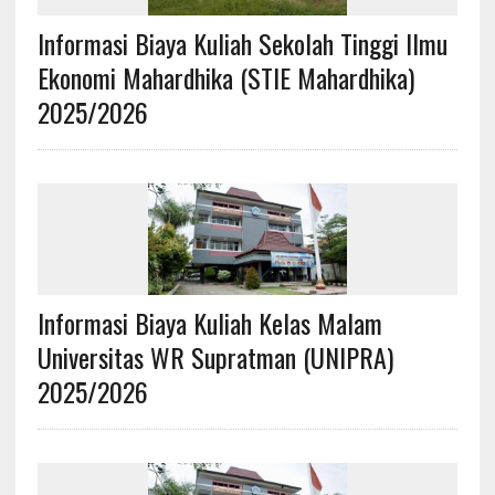
Informasi Biaya Kuliah Sekolah Tinggi Ilmu
Ekonomi Mahardhika (STIE Mahardhika)
2025/2026
Informasi Biaya Kuliah Kelas Malam
Universitas WR Supratman (UNIPRA)
2025/2026