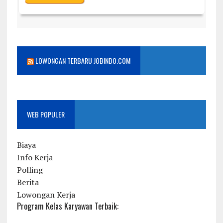
LOWONGAN TERBARU JOBINDO.COM
WEB POPULER
Biaya
Info Kerja
Polling
Berita
Lowongan Kerja
Program Kelas Karyawan Terbaik: