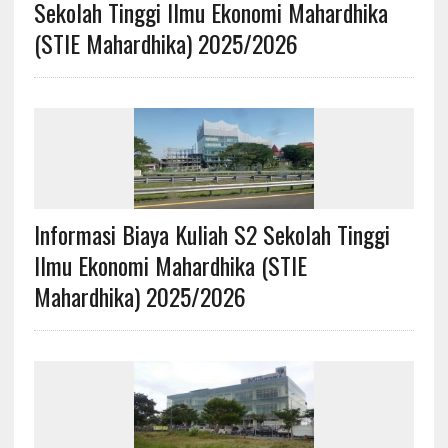
Sekolah Tinggi Ilmu Ekonomi Mahardhika
(STIE Mahardhika) 2025/2026
Informasi Biaya Kuliah S2 Sekolah Tinggi
Ilmu Ekonomi Mahardhika (STIE
Mahardhika) 2025/2026