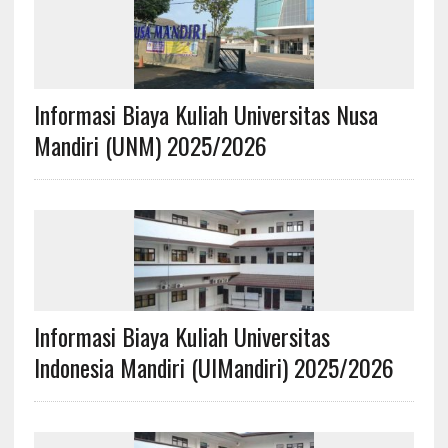
Informasi Biaya Kuliah Universitas Nusa
Mandiri (UNM) 2025/2026
Informasi Biaya Kuliah Universitas
Indonesia Mandiri (UIMandiri) 2025/2026