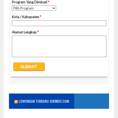
LOWONGAN TERBARU JOBINDO.COM