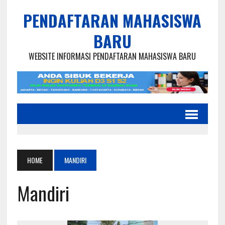
PENDAFTARAN MAHASISWA
BARU
WEBSITE INFORMASI PENDAFTARAN MAHASISWA BARU
HOME
MANDIRI
Mandiri