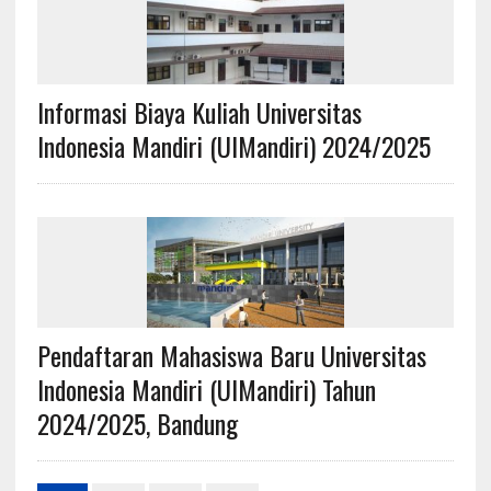
Informasi Biaya Kuliah Universitas
Indonesia Mandiri (UIMandiri) 2024/2025
Pendaftaran Mahasiswa Baru Universitas
Indonesia Mandiri (UIMandiri) Tahun
2024/2025, Bandung