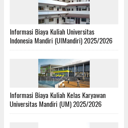
Informasi Biaya Kuliah Universitas
Indonesia Mandiri (UIMandiri) 2025/2026
Informasi Biaya Kuliah Kelas Karyawan
Universitas Mandiri (UM) 2025/2026