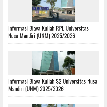
Informasi Biaya Kuliah RPL Universitas
Nusa Mandiri (UNM) 2025/2026
Informasi Biaya Kuliah S2 Universitas Nusa
Mandiri (UNM) 2025/2026