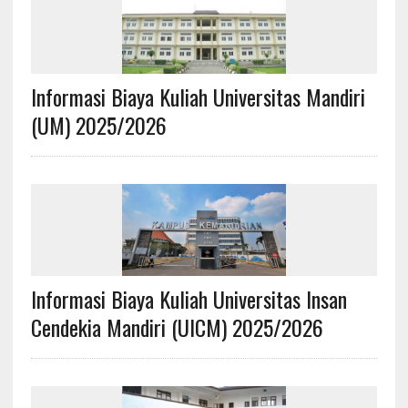
Informasi Biaya Kuliah Universitas Mandiri
(UM) 2025/2026
Informasi Biaya Kuliah Universitas Insan
Cendekia Mandiri (UICM) 2025/2026