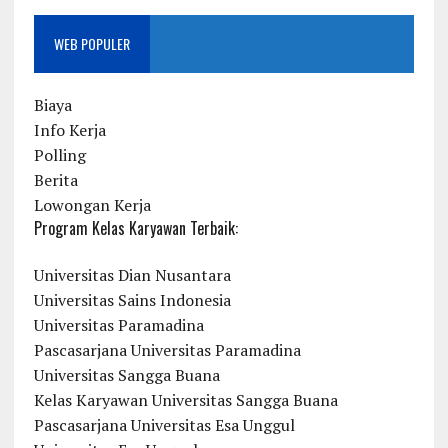
WEB POPULER
Biaya
Info Kerja
Polling
Berita
Lowongan Kerja
Program Kelas Karyawan Terbaik:
Universitas Dian Nusantara
Universitas Sains Indonesia
Universitas Paramadina
Pascasarjana Universitas Paramadina
Universitas Sangga Buana
Kelas Karyawan Universitas Sangga Buana
Pascasarjana Universitas Esa Unggul