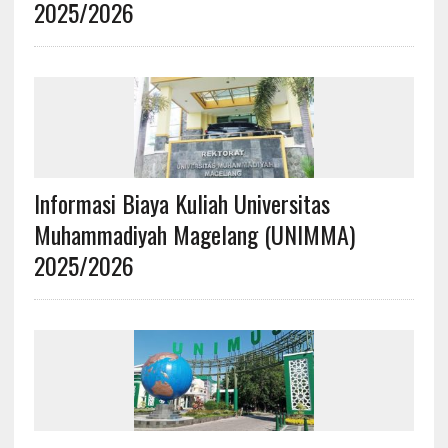
2025/2026
Informasi Biaya Kuliah Universitas
Muhammadiyah Magelang (UNIMMA)
2025/2026