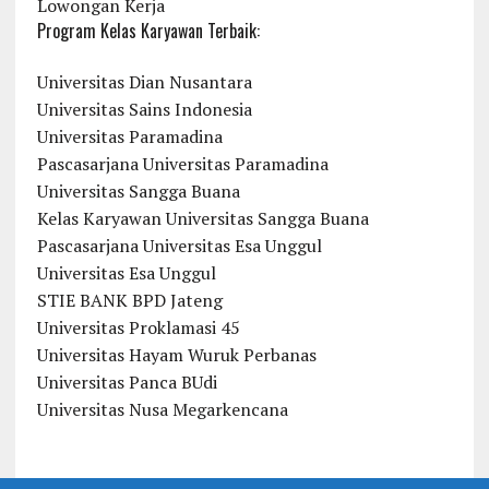
Lowongan Kerja
Program Kelas Karyawan Terbaik:
Universitas Dian Nusantara
Universitas Sains Indonesia
Universitas Paramadina
Pascasarjana Universitas Paramadina
Universitas Sangga Buana
Kelas Karyawan Universitas Sangga Buana
Pascasarjana Universitas Esa Unggul
Universitas Esa Unggul
STIE BANK BPD Jateng
Universitas Proklamasi 45
Universitas Hayam Wuruk Perbanas
Universitas Panca BUdi
Universitas Nusa Megarkencana