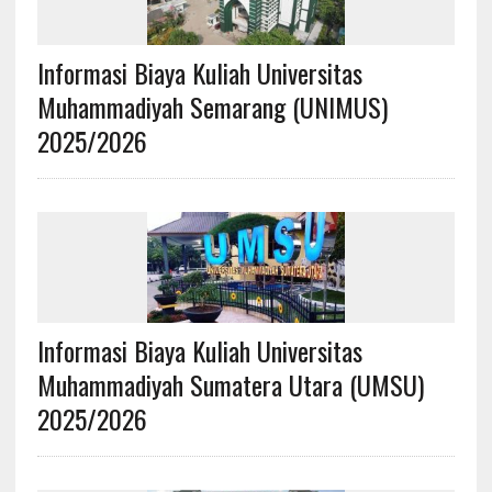
Informasi Biaya Kuliah Universitas
Muhammadiyah Semarang (UNIMUS)
2025/2026
Informasi Biaya Kuliah Universitas
Muhammadiyah Sumatera Utara (UMSU)
2025/2026