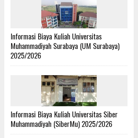
Informasi Biaya Kuliah Universitas
Muhammadiyah Surabaya (UM Surabaya)
2025/2026
Informasi Biaya Kuliah Universitas Siber
Muhammadiyah (SiberMu) 2025/2026