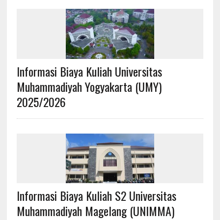
Informasi Biaya Kuliah Universitas
Muhammadiyah Yogyakarta (UMY)
2025/2026
Informasi Biaya Kuliah S2 Universitas
Muhammadiyah Magelang (UNIMMA)