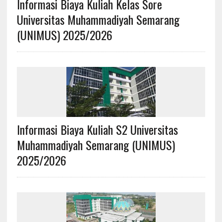
Informasi Biaya Kuliah Kelas Sore
Universitas Muhammadiyah Semarang
(UNIMUS) 2025/2026
Informasi Biaya Kuliah S2 Universitas
Muhammadiyah Semarang (UNIMUS)
2025/2026