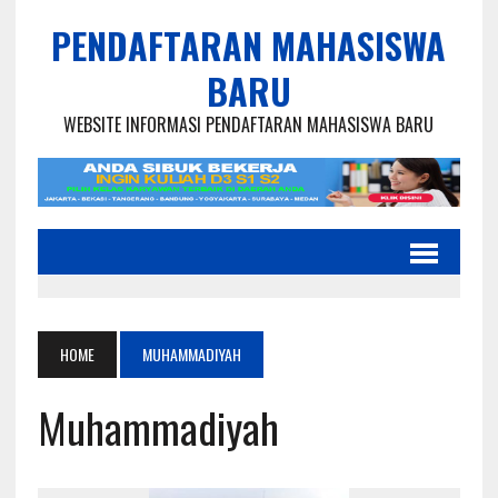
PENDAFTARAN MAHASISWA
BARU
WEBSITE INFORMASI PENDAFTARAN MAHASISWA BARU
HOME
MUHAMMADIYAH
Muhammadiyah