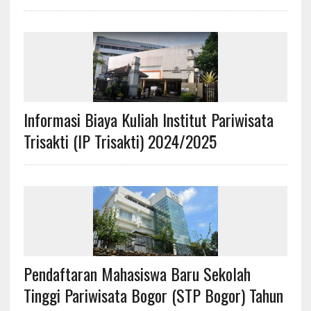
Informasi Biaya Kuliah Institut Pariwisata
Trisakti (IP Trisakti) 2024/2025
Pendaftaran Mahasiswa Baru Sekolah
Tinggi Pariwisata Bogor (STP Bogor) Tahun