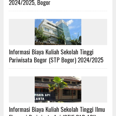
2024/2025, Bogor
Informasi Biaya Kuliah Sekolah Tinggi
Pariwisata Bogor (STP Bogor) 2024/2025
Informasi Biaya Kuliah Sekolah Tinggi Ilmu