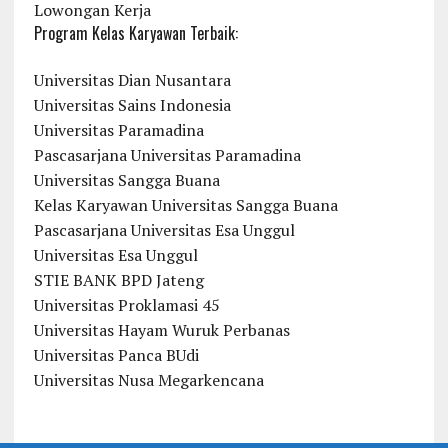
Lowongan Kerja
Program Kelas Karyawan Terbaik:
Universitas Dian Nusantara
Universitas Sains Indonesia
Universitas Paramadina
Pascasarjana Universitas Paramadina
Universitas Sangga Buana
Kelas Karyawan Universitas Sangga Buana
Pascasarjana Universitas Esa Unggul
Universitas Esa Unggul
STIE BANK BPD Jateng
Universitas Proklamasi 45
Universitas Hayam Wuruk Perbanas
Universitas Panca BUdi
Universitas Nusa Megarkencana