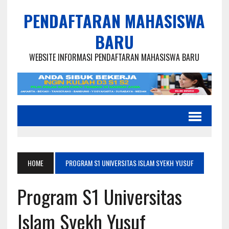
PENDAFTARAN MAHASISWA
BARU
WEBSITE INFORMASI PENDAFTARAN MAHASISWA BARU
HOME
PROGRAM S1 UNIVERSITAS ISLAM SYEKH YUSUF
Program S1 Universitas
Islam Syekh Yusuf