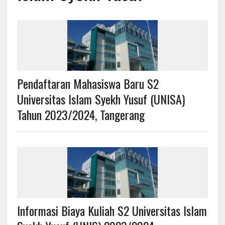
Pendaftaran Mahasiswa Baru S2
Universitas Islam Syekh Yusuf (UNISA)
Tahun 2023/2024, Tangerang
Informasi Biaya Kuliah S2 Universitas Islam