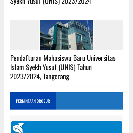
Syekh Yusuf (UNIS) 2023/2024
Pendaftaran Mahasiswa Baru Universitas
Islam Syekh Yusuf (UNIS) Tahun
2023/2024, Tangerang
PERMINTAAN BROSUR