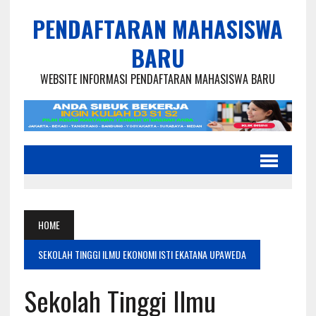
PENDAFTARAN MAHASISWA
BARU
WEBSITE INFORMASI PENDAFTARAN MAHASISWA BARU
HOME
SEKOLAH TINGGI ILMU EKONOMI ISTI EKATANA UPAWEDA
Sekolah Tinggi Ilmu