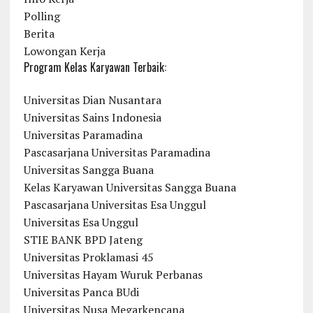
Polling
Berita
Lowongan Kerja
Program Kelas Karyawan Terbaik:
Universitas Dian Nusantara
Universitas Sains Indonesia
Universitas Paramadina
Pascasarjana Universitas Paramadina
Universitas Sangga Buana
Kelas Karyawan Universitas Sangga Buana
Pascasarjana Universitas Esa Unggul
Universitas Esa Unggul
STIE BANK BPD Jateng
Universitas Proklamasi 45
Universitas Hayam Wuruk Perbanas
Universitas Panca BUdi
Universitas Nusa Megarkencana