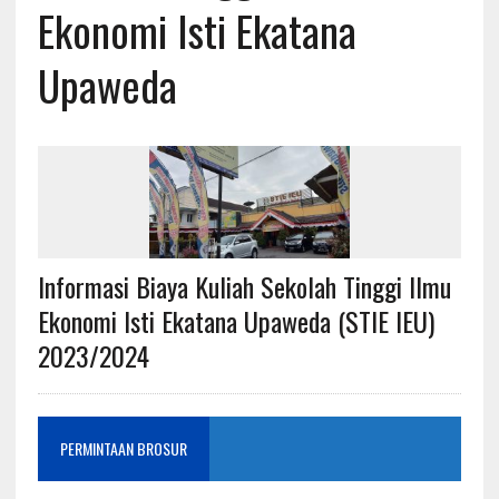
Ekonomi Isti Ekatana
Upaweda
Informasi Biaya Kuliah Sekolah Tinggi Ilmu
Ekonomi Isti Ekatana Upaweda (STIE IEU)
2023/2024
PERMINTAAN BROSUR