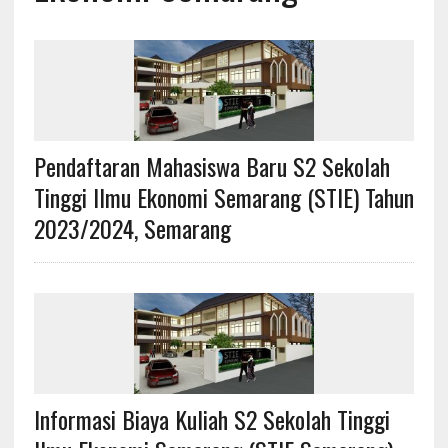
Pendaftaran Mahasiswa Baru S2 Sekolah
Tinggi Ilmu Ekonomi Semarang (STIE) Tahun
2023/2024, Semarang
Informasi Biaya Kuliah S2 Sekolah Tinggi