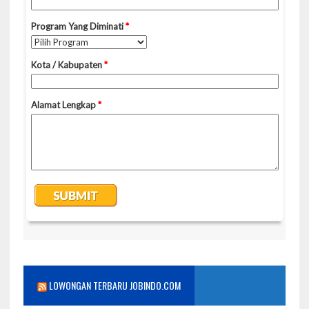
LOWONGAN TERBARU JOBINDO.COM