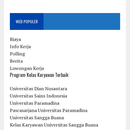
WEB POPULER
Biaya
Info Kerja
Polling
Berita
Lowongan Kerja
Program Kelas Karyawan Terbaik:
Universitas Dian Nusantara
Universitas Sains Indonesia
Universitas Paramadina
Pascasarjana Universitas Paramadina
Universitas Sangga Buana
Kelas Karyawan Universitas Sangga Buana