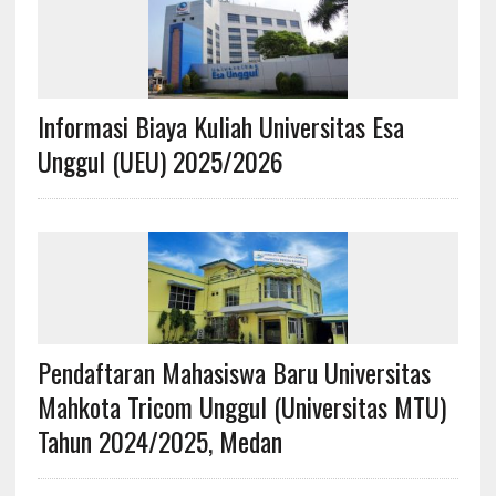
Informasi Biaya Kuliah Universitas Esa
Unggul (UEU) 2025/2026
Pendaftaran Mahasiswa Baru Universitas
Mahkota Tricom Unggul (Universitas MTU)
Tahun 2024/2025, Medan