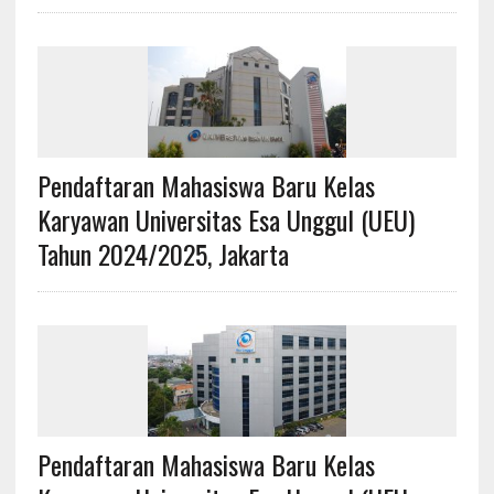
Pendaftaran Mahasiswa Baru Kelas
Karyawan Universitas Esa Unggul (UEU)
Tahun 2024/2025, Jakarta
Pendaftaran Mahasiswa Baru Kelas