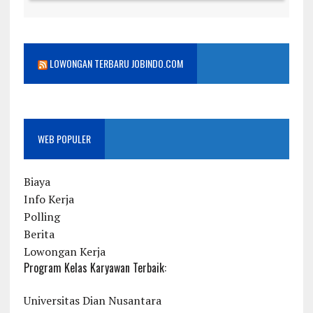
LOWONGAN TERBARU JOBINDO.COM
WEB POPULER
Biaya
Info Kerja
Polling
Berita
Lowongan Kerja
Program Kelas Karyawan Terbaik:
Universitas Dian Nusantara