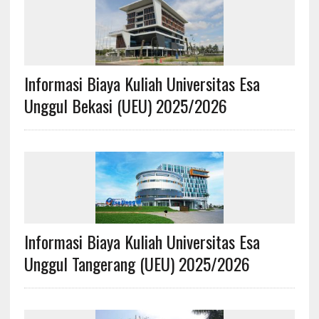
Informasi Biaya Kuliah Universitas Esa
Unggul Bekasi (UEU) 2025/2026
Informasi Biaya Kuliah Universitas Esa
Unggul Tangerang (UEU) 2025/2026