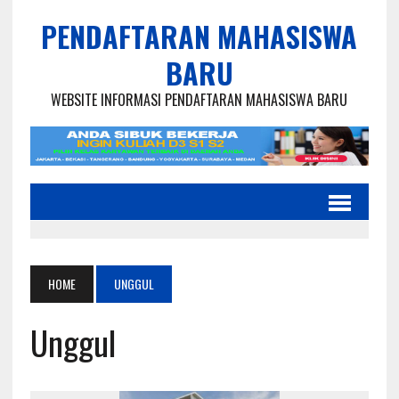
PENDAFTARAN MAHASISWA
BARU
WEBSITE INFORMASI PENDAFTARAN MAHASISWA BARU
HOME
UNGGUL
Unggul