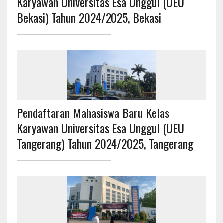
Karyawan Universitas Esa Unggul (UEU
Bekasi) Tahun 2024/2025, Bekasi
Pendaftaran Mahasiswa Baru Kelas
Karyawan Universitas Esa Unggul (UEU
Tangerang) Tahun 2024/2025, Tangerang