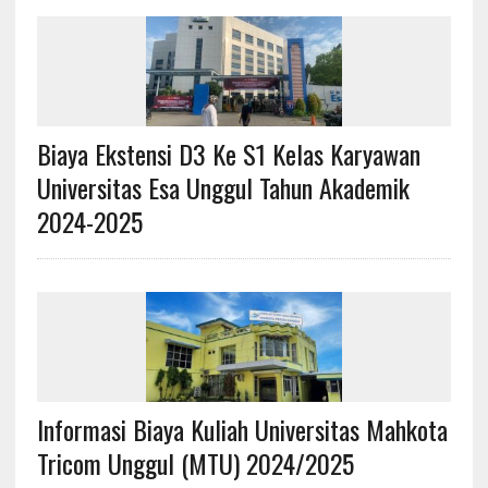
Biaya Ekstensi D3 Ke S1 Kelas Karyawan
Universitas Esa Unggul Tahun Akademik
2024-2025
Informasi Biaya Kuliah Universitas Mahkota
Tricom Unggul (MTU) 2024/2025