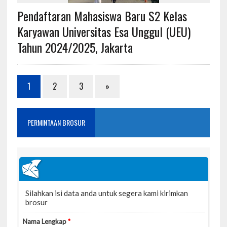
Pendaftaran Mahasiswa Baru S2 Kelas
Karyawan Universitas Esa Unggul (UEU)
Tahun 2024/2025, Jakarta
1
2
3
»
PERMINTAAN BROSUR