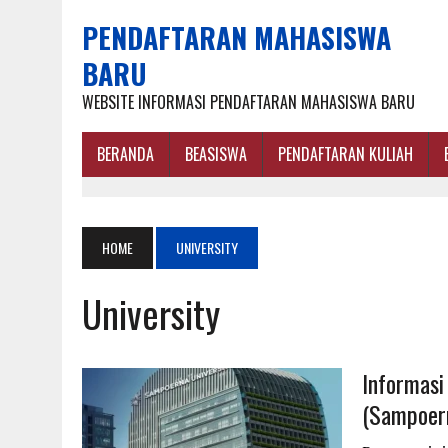
PENDAFTARAN MAHASISWA
BARU
WEBSITE INFORMASI PENDAFTARAN MAHASISWA BARU
BERANDA
BEASISWA
PENDAFTARAN KULIAH
HOME
UNIVERSITY
University
Informasi
(Sampoer