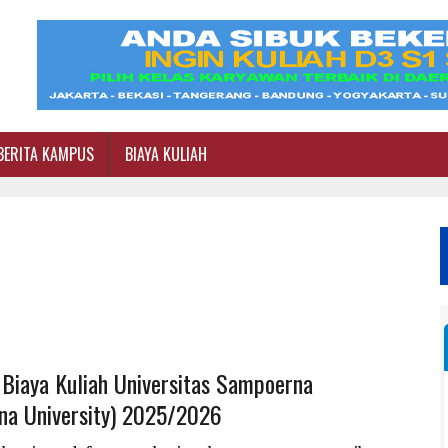
BERITA KAMPUS
BIAYA KULIAH
 Biaya Kuliah Universitas Sampoerna
na University) 2025/2026