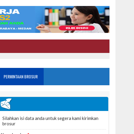
PERMINTAAN BROSUR