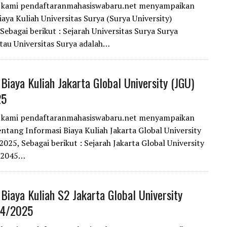
i kami pendaftaranmahasiswabaru.net menyampaikan
iaya Kuliah Universitas Surya (Surya University)
Sebagai berikut : Sejarah Universitas Surya Surya
atau Universitas Surya adalah…
 Biaya Kuliah Jakarta Global University (JGU)
25
i kami pendaftaranmahasiswabaru.net menyampaikan
entang Informasi Biaya Kuliah Jakarta Global University
2025, Sebagai berikut : Sejarah Jakarta Global University
 2045…
 Biaya Kuliah S2 Jakarta Global University
24/2025