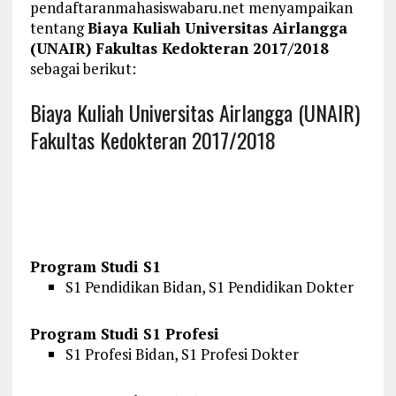
pendaftaranmahasiswabaru.net menyampaikan
tentang
Biaya Kuliah Universitas Airlangga
(UNAIR) Fakultas Kedokteran 2017/2018
sebagai berikut:
Biaya Kuliah Universitas Airlangga (UNAIR)
Fakultas Kedokteran 2017/2018
Program Studi S1
S1 Pendidikan Bidan, S1 Pendidikan Dokter
Program Studi S1 Profesi
S1 Profesi Bidan, S1 Profesi Dokter