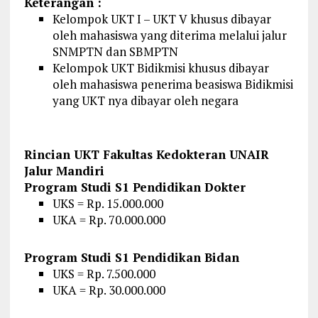
Keterangan :
Kelompok UKT I – UKT V khusus dibayar
oleh mahasiswa yang diterima melalui jalur
SNMPTN dan SBMPTN
Kelompok UKT Bidikmisi khusus dibayar
oleh mahasiswa penerima beasiswa Bidikmisi
yang UKT nya dibayar oleh negara
Rincian UKT Fakultas Kedokteran UNAIR
Jalur Mandiri
Program Studi S1 Pendidikan Dokter
UKS = Rp. 15.000.000
UKA = Rp. 70.000.000
Program Studi S1 Pendidikan Bidan
UKS = Rp. 7.500.000
UKA = Rp. 30.000.000