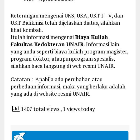
Keterangan mengenai UKS, UKA, UKT I – V, dan
UKT Bidikmisi telah dijelaskan diatas, silahkan
lihat kembali.
Itulah informasi mengenai
Biaya Kuliah
Fakultas Kedokteran UNAIR
. Informasi lain
yang anda seperti biaya kuliah program magister,
program doktor, ataupunprogram spesialis,
silahkan baca langsung di web resmi UNAIR.
Catatan : Apabila ada perubahan atau
perbedaan informasi, maka yang berlaku adalah
yang ada di website resmi UNAIR.
1407 total views
, 1 views today