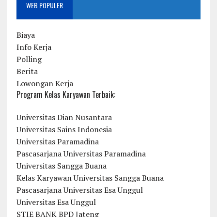
WEB POPULER
Biaya
Info Kerja
Polling
Berita
Lowongan Kerja
Program Kelas Karyawan Terbaik:
Universitas Dian Nusantara
Universitas Sains Indonesia
Universitas Paramadina
Pascasarjana Universitas Paramadina
Universitas Sangga Buana
Kelas Karyawan Universitas Sangga Buana
Pascasarjana Universitas Esa Unggul
Universitas Esa Unggul
STIE BANK BPD Jateng