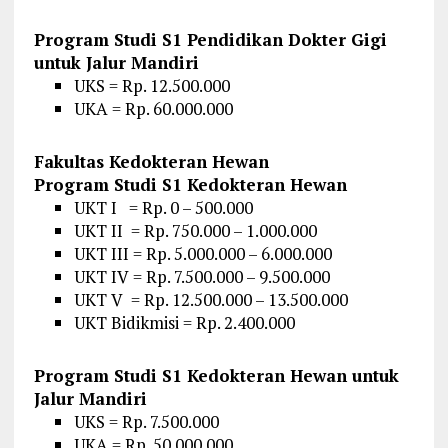
Program Studi S1 Pendidikan Dokter Gigi
untuk Jalur Mandiri
UKS = Rp. 12.500.000
UKA = Rp. 60.000.000
Fakultas Kedokteran Hewan
Program Studi S1 Kedokteran Hewan
UKT I = Rp. 0 – 500.000
UKT II = Rp. 750.000 – 1.000.000
UKT III = Rp. 5.000.000 – 6.000.000
UKT IV = Rp. 7.500.000 – 9.500.000
UKT V = Rp. 12.500.000 – 13.500.000
UKT Bidikmisi = Rp. 2.400.000
Program Studi S1 Kedokteran Hewan untuk
Jalur Mandiri
UKS = Rp. 7.500.000
UKA = Rp. 50.000.000