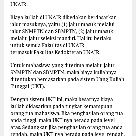
UNAIR.
Biaya kuliah di UNAIR dibedakan berdasarkan
jalur masuknya, yaitu (1) jalur masuk melalui
jalur SNMPTN dan SBMPTN, (2) jalur masuk
melalui jalur seleksi mandiri. Hal itu berlaku
untuk semua Fakultas di UNAIR
termasuk Fakultas Kedokteran UNAIR.
Untuk mahasiswa yang diterima melalui jalur
SNMPTN dan SBMPTN, maka biaya kuliahnya
ditentukan berdasarkan pada sistem Uang Kuliah
Tunggal (UKT).
Dengan sistem UKT ini, maka besarnya biaya
kuliah didasarkan pada tingkat kemampuan
orang tua mahasiswa. Jika penghasilan orang tua
anda tinggi, maka UKT nya berada pada level
atas. Sedangkan jika penghasilan orang tua anda
rendah, maka UKT nya berada pada level rendah.