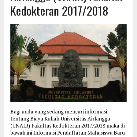
Kedokteran 2017/2018
Bagi anda yang sedang mencari informasi
tentang Biaya Kuliah Universitas Airlangga
(UNAIR) Fakultas Kedokteran 2017/2018 maka di
bawah ini Informasi Pendaftaran Mahasiswa Baru