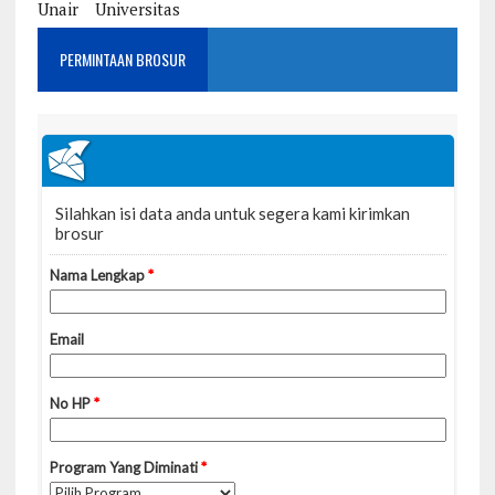
Unair
Universitas
PERMINTAAN BROSUR