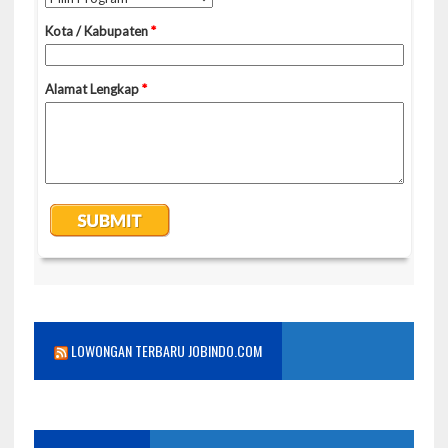
LOWONGAN TERBARU JOBINDO.COM