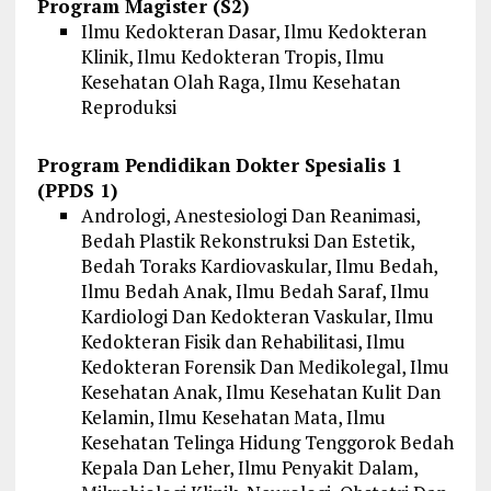
Program Magister (S2)
Ilmu Kedokteran Dasar, Ilmu Kedokteran
Klinik, Ilmu Kedokteran Tropis, Ilmu
Kesehatan Olah Raga, Ilmu Kesehatan
Reproduksi
Program Pendidikan Dokter Spesialis 1
(PPDS 1)
Andrologi, Anestesiologi Dan Reanimasi,
Bedah Plastik Rekonstruksi Dan Estetik,
Bedah Toraks Kardiovaskular, Ilmu Bedah,
Ilmu Bedah Anak, Ilmu Bedah Saraf, Ilmu
Kardiologi Dan Kedokteran Vaskular, Ilmu
Kedokteran Fisik dan Rehabilitasi, Ilmu
Kedokteran Forensik Dan Medikolegal, Ilmu
Kesehatan Anak, Ilmu Kesehatan Kulit Dan
Kelamin, Ilmu Kesehatan Mata, Ilmu
Kesehatan Telinga Hidung Tenggorok Bedah
Kepala Dan Leher, Ilmu Penyakit Dalam,