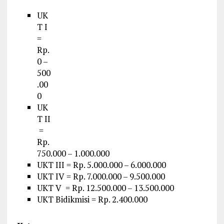
UK
T I
=
Rp.
0 –
500
.00
0
UK
T II
=
Rp.
750.000 – 1.000.000
UKT III = Rp. 5.000.000 – 6.000.000
UKT IV = Rp. 7.000.000 – 9.500.000
UKT V = Rp. 12.500.000 – 13.500.000
UKT Bidikmisi = Rp. 2.400.000