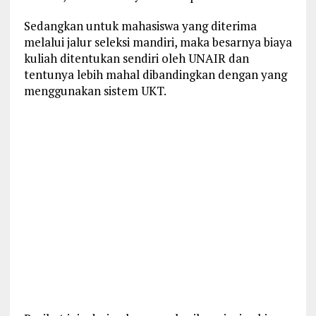
Sedangkan untuk mahasiswa yang diterima
melalui jalur seleksi mandiri, maka besarnya biaya
kuliah ditentukan sendiri oleh UNAIR dan
tentunya lebih mahal dibandingkan dengan yang
menggunakan sistem UKT.