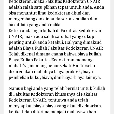
Kedokteran, maka Fakultas Kedokteran UNAIR
adalah salah satu pilihan tepat untuk anda. Anda
bisa menuntut ilmu kedokteran disini dan
mengembangkan diri anda serta keahlian dan
bakat lain yang anda miliki.
Ketika anda ingin kuliah di Fakultas Kedokteran
UNAIR, maka ada salah satu hal yang cukup
penting untuk anda ketahui. Hal yang dimaksud
adalah Biaya Kuliah Fakultas Kedokteran UNAIR
Telah dikenal dimana-mana bahwa biaya kuliah
Biaya Kuliah Fakultas Kedokteran memang
mahal. Ya, memang benar sekali. Hal tersebut
dikarenakan mahalnya biaya praktek, biaya
pembelian buku, biaya, dan biaya-biaya lainnya.
Namun bagi anda yang telah berniat untuk kuliah
di Fakultas Kedokteran khususnya di Fakultas
Kedokteran UNAIR, tentunya anda telah
menyiapkan biaya-biaya yang akan dikeluarkan
ketika telah diterima menjadi mahasiswa baru