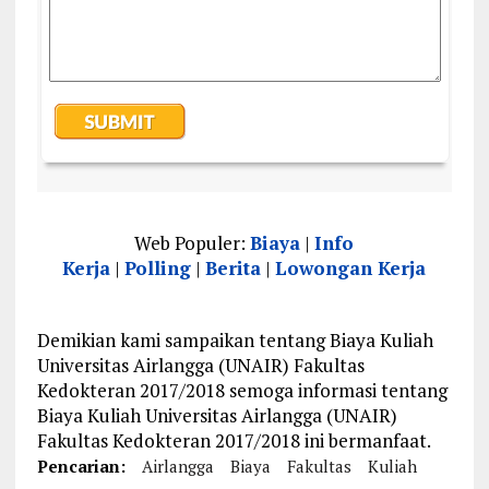
Web Populer:
Biaya
|
Info
Kerja
|
Polling
|
Berita
|
Lowongan Kerja
Demikian kami sampaikan tentang Biaya Kuliah
Universitas Airlangga (UNAIR) Fakultas
Kedokteran 2017/2018 semoga informasi tentang
Biaya Kuliah Universitas Airlangga (UNAIR)
Fakultas Kedokteran 2017/2018 ini bermanfaat.
Pencarian:
Airlangga
Biaya
Fakultas
Kuliah