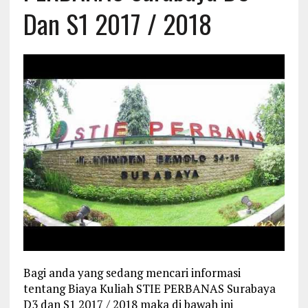
Dan S1 2017 / 2018
Bagi anda yang sedang mencari informasi
tentang Biaya Kuliah STIE PERBANAS Surabaya
D3 dan S1 2017 / 2018 maka di bawah ini