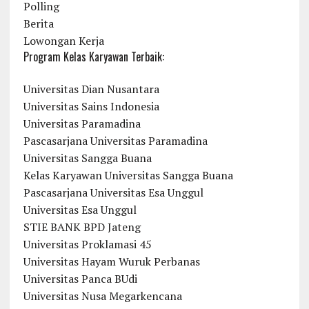
Polling
Berita
Lowongan Kerja
Program Kelas Karyawan Terbaik:
Universitas Dian Nusantara
Universitas Sains Indonesia
Universitas Paramadina
Pascasarjana Universitas Paramadina
Universitas Sangga Buana
Kelas Karyawan Universitas Sangga Buana
Pascasarjana Universitas Esa Unggul
Universitas Esa Unggul
STIE BANK BPD Jateng
Universitas Proklamasi 45
Universitas Hayam Wuruk Perbanas
Universitas Panca BUdi
Universitas Nusa Megarkencana