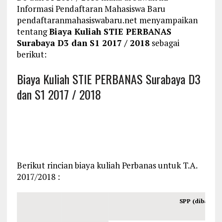
Informasi Pendaftaran Mahasiswa Baru
pendaftaranmahasiswabaru.net menyampaikan
tentang
Biaya Kuliah STIE PERBANAS
Surabaya D3 dan S1 2017 / 2018
sebagai
berikut:
Biaya Kuliah STIE PERBANAS Surabaya D3
dan S1 2017 / 2018
Berikut rincian biaya kuliah Perbanas untuk T.A.
2017/2018 :
SPP (dibayarka