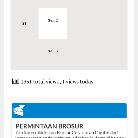
Gel. 2
S1
Gel. 3
1331 total views
, 1 views today