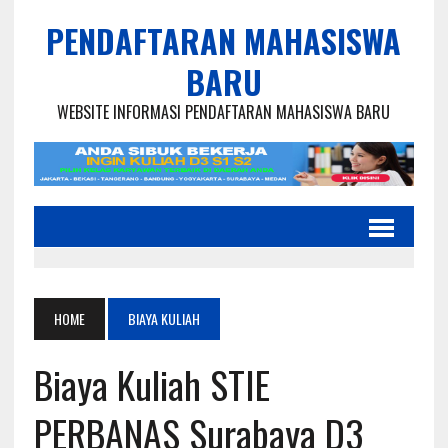
PENDAFTARAN MAHASISWA
BARU
WEBSITE INFORMASI PENDAFTARAN MAHASISWA BARU
HOME
BIAYA KULIAH
Biaya Kuliah STIE
PERBANAS Surabaya D3