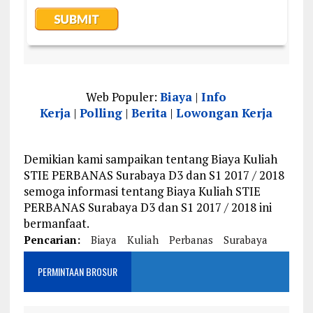
Web Populer:
Biaya
|
Info
Kerja
|
Polling
|
Berita
|
Lowongan Kerja
Demikian kami sampaikan tentang Biaya Kuliah
STIE PERBANAS Surabaya D3 dan S1 2017 / 2018
semoga informasi tentang Biaya Kuliah STIE
PERBANAS Surabaya D3 dan S1 2017 / 2018 ini
bermanfaat.
Pencarian:
Biaya
Kuliah
Perbanas
Surabaya
PERMINTAAN BROSUR