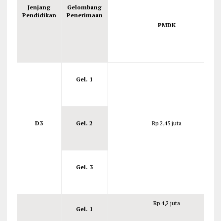
Jenjang
Gelombang
Pendidikan
Penerimaan
PMDK
Gel. 1
D3
Gel. 2
Rp 2,45 juta
Gel. 3
Rp 4,2 juta
Gel. 1