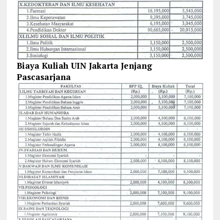
Biaya Kuliah UIN Jakarta Jenjang
Pascasarjana