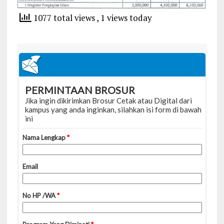
1077 total views
, 1 views today