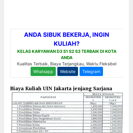
Biaya Kuliah UIN Jakarta jenjang Sarjana