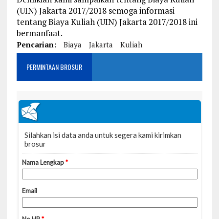
(UIN) Jakarta 2017/2018 semoga informasi
tentang Biaya Kuliah (UIN) Jakarta 2017/2018 ini
bermanfaat.
Pencarian:
Biaya
Jakarta
Kuliah
PERMINTAAN BROSUR