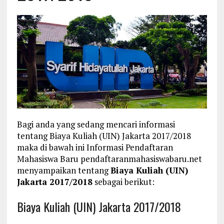
Bagi anda yang sedang mencari informasi
tentang Biaya Kuliah (UIN) Jakarta 2017/2018
maka di bawah ini Informasi Pendaftaran
Mahasiswa Baru pendaftaranmahasiswabaru.net
menyampaikan tentang
Biaya Kuliah (UIN)
Jakarta 2017/2018
sebagai berikut:
Biaya Kuliah (UIN) Jakarta 2017/2018