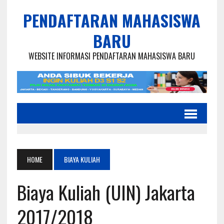
PENDAFTARAN MAHASISWA
BARU
WEBSITE INFORMASI PENDAFTARAN MAHASISWA BARU
HOME
BIAYA KULIAH
Biaya Kuliah (UIN) Jakarta
2017/2018