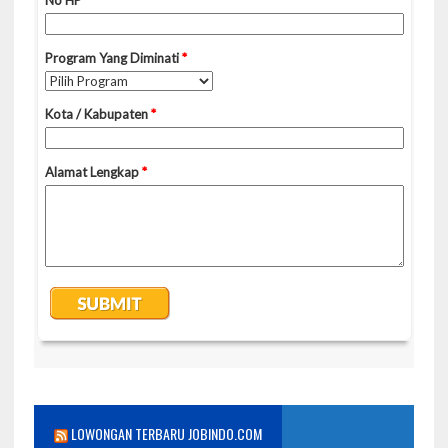
LOWONGAN TERBARU JOBINDO.COM