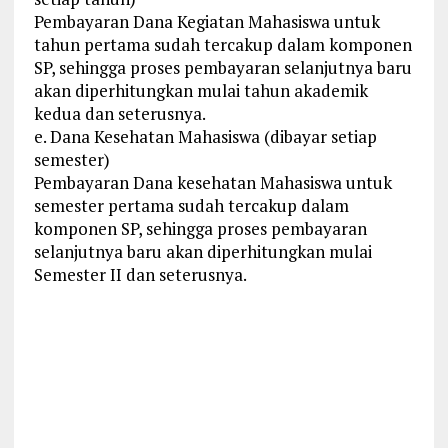
Pembayaran Dana Kegiatan Mahasiswa untuk
tahun pertama sudah tercakup dalam komponen
SP, sehingga proses pembayaran selanjutnya baru
akan diperhitungkan mulai tahun akademik
kedua dan seterusnya.
e. Dana Kesehatan Mahasiswa (dibayar setiap
semester)
Pembayaran Dana kesehatan Mahasiswa untuk
semester pertama sudah tercakup dalam
komponen SP, sehingga proses pembayaran
selanjutnya baru akan diperhitungkan mulai
Semester II dan seterusnya.