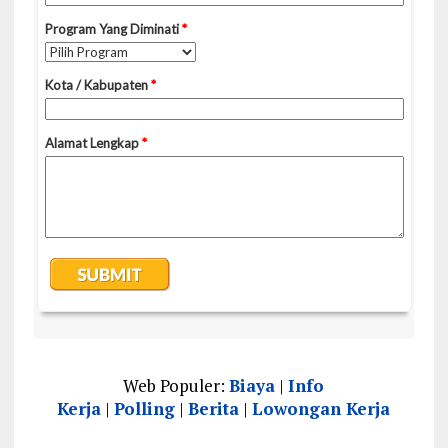
Web Populer:
Biaya
|
Info
Kerja
|
Polling
|
Berita
|
Lowongan Kerja