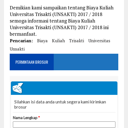
Demikian kami sampaikan tentang Biaya Kuliah
Universitas Trisakti (UNSAKTI) 2017 / 2018
semoga informasi tentang Biaya Kuliah
Universitas Trisakti (UNSAKTI) 2017 / 2018 ini
bermanfaat.
Pencarian:
Biaya
Kuliah
Trisakti
Universitas
Unsakti
PERMINTAAN BROSUR