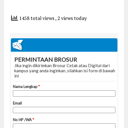
1458 total views
, 2 views today