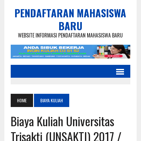
PENDAFTARAN MAHASISWA
BARU
WEBSITE INFORMASI PENDAFTARAN MAHASISWA BARU
HOME
BIAYA KULIAH
Biaya Kuliah Universitas
Trisakti (UNSAKTI) 2017 /