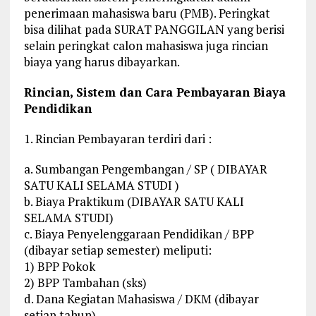
penerimaan mahasiswa baru (PMB). Peringkat
bisa dilihat pada SURAT PANGGILAN yang berisi
selain peringkat calon mahasiswa juga rincian
biaya yang harus dibayarkan.
Rincian, Sistem dan Cara Pembayaran Biaya
Pendidikan
1. Rincian Pembayaran terdiri dari :
a. Sumbangan Pengembangan / SP ( DIBAYAR
SATU KALI SELAMA STUDI )
b. Biaya Praktikum (DIBAYAR SATU KALI
SELAMA STUDI)
c. Biaya Penyelenggaraan Pendidikan / BPP
(dibayar setiap semester) meliputi:
1) BPP Pokok
2) BPP Tambahan (sks)
d. Dana Kegiatan Mahasiswa / DKM (dibayar
setiap tahun)