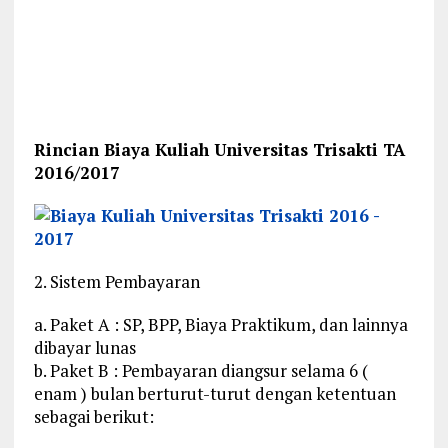
Rincian Biaya Kuliah Universitas Trisakti TA
2016/2017
2. Sistem Pembayaran
a. Paket A : SP, BPP, Biaya Praktikum, dan lainnya
dibayar lunas
b. Paket B : Pembayaran diangsur selama 6 (
enam ) bulan berturut-turut dengan ketentuan
sebagai berikut: