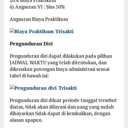
20% Biaya Praktikum
6) Angsuran VI : Sisa 50%
Angsuran Biaya Praktikum
Pengunduran Diri
Pengunduran diri dapat dilakukan pada pilihan
JADWAL WAKTU yang telah ditentukan, dan
dikenakan potongan biaya administrasi sesuai
tabel di bawah ini:
Pengunduran diri diluar periode tanggal tersebut
diatas, tidak akan dilayani dan uang yang sudah
dibayarkan tidak dapat di kembalikan, dengan
alasan apapun.