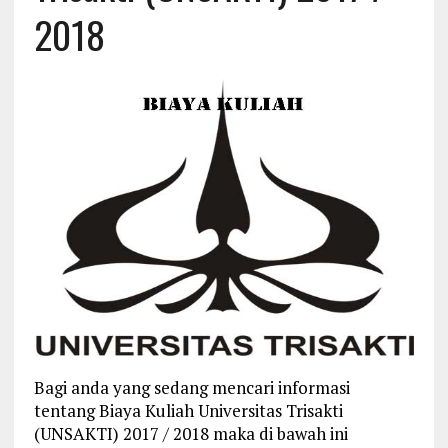
2018
Bagi anda yang sedang mencari informasi
tentang Biaya Kuliah Universitas Trisakti
(UNSAKTI) 2017 / 2018 maka di bawah ini