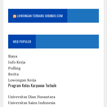
LOWONGAN TERBARU JOBINDO.COM
WEB POPULER
Biaya
Info Kerja
Polling
Berita
Lowongan Kerja
Program Kelas Karyawan Terbaik:
Universitas Dian Nusantara
Universitas Sains Indonesia