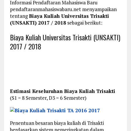
Informasi Pendaftaran Mahasiswa Baru
pendaftaranmahasiswabaru.net menyampaikan
tentang
Biaya Kuliah Universitas Trisakti
(UNSAKTI) 2017 / 2018
sebagai berikut:
Biaya Kuliah Universitas Trisakti (UNSAKTI)
2017 / 2018
Estimasi Keseluruhan Biaya Kuliah Trisakti
(S1 = 8 Semester, D3 = 6 Semester)
Penentuan besaran biaya kuliah di Trisakti
berdasarkan sistem pemeringkatan dalam