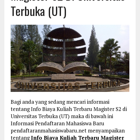
Terbuka (UT)
Bagi anda yang sedang mencari informasi
tentang Info Biaya Kuliah Terbaru Magister S2 di
Universitas Terbuka (UT) maka di bawah ini
Informasi Pendaftaran Mahasiswa Baru
pendaftaranmahasiswabaru.net menyampaikan
tentang
Info Biaya Kuliah Terbaru Magister