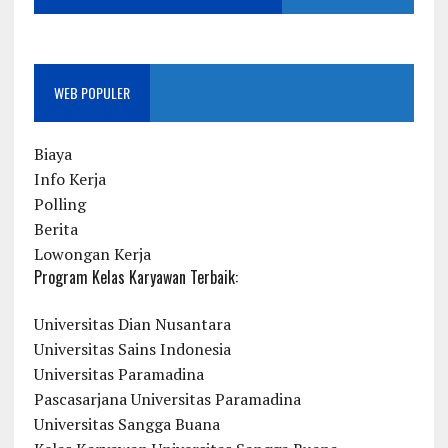
WEB POPULER
Biaya
Info Kerja
Polling
Berita
Lowongan Kerja
Program Kelas Karyawan Terbaik:
Universitas Dian Nusantara
Universitas Sains Indonesia
Universitas Paramadina
Pascasarjana Universitas Paramadina
Universitas Sangga Buana