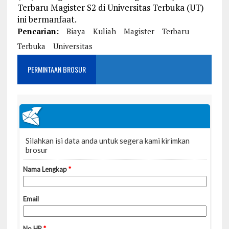
Terbaru Magister S2 di Universitas Terbuka (UT)
ini bermanfaat.
Pencarian:
Biaya
Kuliah
Magister
Terbaru
Terbuka
Universitas
PERMINTAAN BROSUR