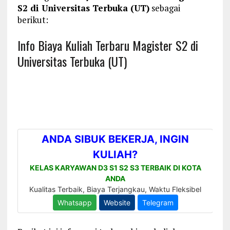
S2 di Universitas Terbuka (UT)
sebagai
berikut:
Info Biaya Kuliah Terbaru Magister S2 di
Universitas Terbuka (UT)