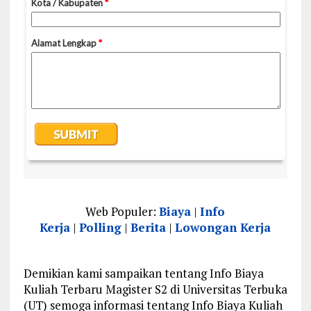
Web Populer:
Biaya
|
Info
Kerja
|
Polling
|
Berita
|
Lowongan Kerja
Demikian kami sampaikan tentang Info Biaya
Kuliah Terbaru Magister S2 di Universitas Terbuka
(UT) semoga informasi tentang Info Biaya Kuliah