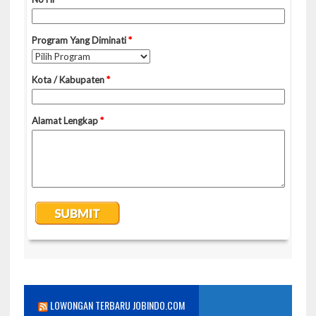
LOWONGAN TERBARU JOBINDO.COM