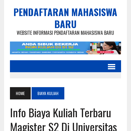
PENDAFTARAN MAHASISWA
BARU
WEBSITE INFORMASI PENDAFTARAN MAHASISWA BARU
HOME
BIAYA KULIAH
Info Biaya Kuliah Terbaru
Magister S2 Di Universitas