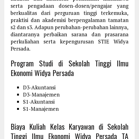
serta pengadaan dosen-dosen/pengajar yang
berkualitas dari perguruan tinggi terkemuka,
praktisi dan akademisi berpengalaman tamatan
s2 dan s3. Adapun perubahan-perubahan lainnya,
diantaranya perbaikan sarana dan prasarana
perkuliahan serta kepengurusan STIE Widya
Persada.
Program Studi di Sekolah Tinggi Ilmu
Ekonomi Widya Persada
D3-Akuntansi
D3-Manajemen
S1-Akuntansi
S1-Manajemen
Biaya Kuliah Kelas Karyawan di Sekolah
Tinggi Ilmu Ekonomi Widya Persada TA