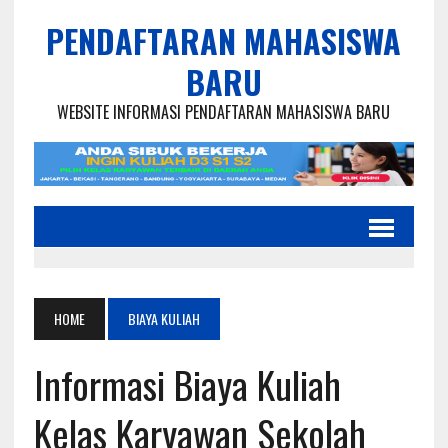
PENDAFTARAN MAHASISWA
BARU
WEBSITE INFORMASI PENDAFTARAN MAHASISWA BARU
HOME
BIAYA KULIAH
Informasi Biaya Kuliah
Kelas Karyawan Sekolah