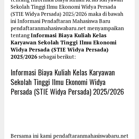
Sekolah Tinggi Ilmu Ekonomi Widya Persada
(STIE Widya Persada) 2025/2026 maka di bawah
ini Informasi Pendaftaran Mahasiswa Baru
pendaftaranmahasiswabaru.net menyampaikan
tentang
Informasi Biaya Kuliah Kelas
Karyawan Sekolah Tinggi Ilmu Ekonomi
Widya Persada (STIE Widya Persada)
2025/2026
sebagai berikut:
Informasi Biaya Kuliah Kelas Karyawan
Sekolah Tinggi Ilmu Ekonomi Widya
Persada (STIE Widya Persada) 2025/2026
Bersama ini kami pendaftaranmahasiswabaru.net