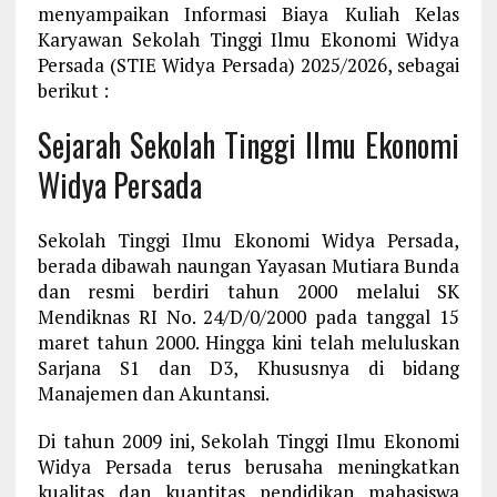
menyampaikan Informasi Biaya Kuliah Kelas
Karyawan Sekolah Tinggi Ilmu Ekonomi Widya
Persada (STIE Widya Persada) 2025/2026, sebagai
berikut :
Sejarah Sekolah Tinggi Ilmu Ekonomi
Widya Persada
Sekolah Tinggi Ilmu Ekonomi Widya Persada,
berada dibawah naungan Yayasan Mutiara Bunda
dan resmi berdiri tahun 2000 melalui SK
Mendiknas RI No. 24/D/0/2000 pada tanggal 15
maret tahun 2000. Hingga kini telah meluluskan
Sarjana S1 dan D3, Khususnya di bidang
Manajemen dan Akuntansi.
Di tahun 2009 ini, Sekolah Tinggi Ilmu Ekonomi
Widya Persada terus berusaha meningkatkan
kualitas dan kuantitas pendidikan mahasiswa