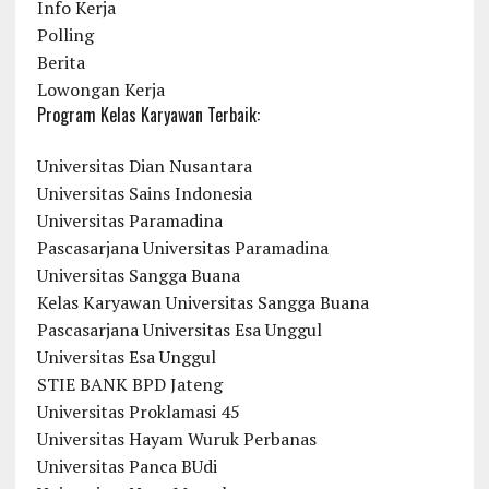
Info Kerja
Polling
Berita
Lowongan Kerja
Program Kelas Karyawan Terbaik:
Universitas Dian Nusantara
Universitas Sains Indonesia
Universitas Paramadina
Pascasarjana Universitas Paramadina
Universitas Sangga Buana
Kelas Karyawan Universitas Sangga Buana
Pascasarjana Universitas Esa Unggul
Universitas Esa Unggul
STIE BANK BPD Jateng
Universitas Proklamasi 45
Universitas Hayam Wuruk Perbanas
Universitas Panca BUdi