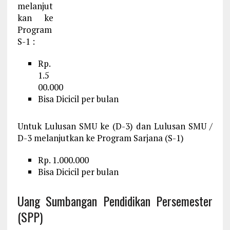
melanjut
kan ke
Program
S-1 :
Rp.
1.5
00.000
Bisa Dicicil per bulan
Untuk Lulusan SMU ke (D-3) dan Lulusan SMU /
D-3 melanjutkan ke Program Sarjana (S-1)
Rp. 1.000.000
Bisa Dicicil per bulan
Uang Sumbangan Pendidikan Persemester
(SPP)