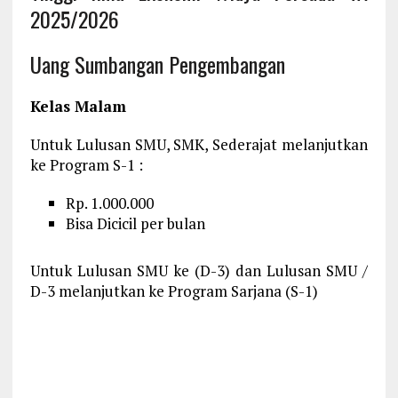
2025/2026
Uang Sumbangan Pengembangan
Kelas Malam
Untuk Lulusan SMU, SMK, Sederajat melanjutkan
ke Program S-1 :
Rp. 1.000.000
Bisa Dicicil per bulan
Untuk Lulusan SMU ke (D-3) dan Lulusan SMU /
D-3 melanjutkan ke Program Sarjana (S-1)