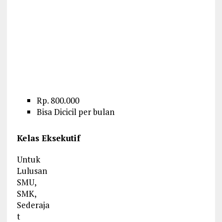
Rp. 800.000
Bisa Dicicil per bulan
Kelas Eksekutif
Untuk
Lulusan
SMU,
SMK,
Sederaja
t