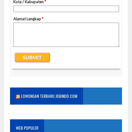
LOWONGAN TERBARU JOBINDO.COM
WEB POPULER