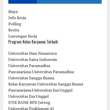
Biaya
Info Kerja
Polling
Berita
Lowongan Kerja
Program Kelas Karyawan Terbaik:
Universitas Dian Nusantara
Universitas Sains Indonesia
Universitas Paramadina
Pascasarjana Universitas Paramadina
Universitas Sangga Buana
Kelas Karyawan Universitas Sangga Buana
Pascasarjana Universitas Esa Unggul
Universitas Esa Unggul
STIE BANK BPD Jateng
Universitas Proklamasi 45