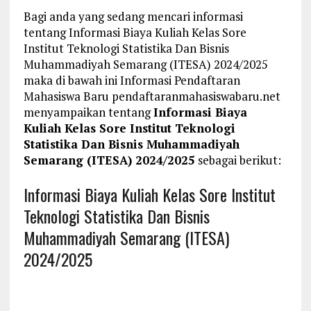
Bagi anda yang sedang mencari informasi
tentang Informasi Biaya Kuliah Kelas Sore
Institut Teknologi Statistika Dan Bisnis
Muhammadiyah Semarang (ITESA) 2024/2025
maka di bawah ini Informasi Pendaftaran
Mahasiswa Baru pendaftaranmahasiswabaru.net
menyampaikan tentang
Informasi Biaya
Kuliah Kelas Sore Institut Teknologi
Statistika Dan Bisnis Muhammadiyah
Semarang (ITESA) 2024/2025
sebagai berikut:
Informasi Biaya Kuliah Kelas Sore Institut
Teknologi Statistika Dan Bisnis
Muhammadiyah Semarang (ITESA)
2024/2025