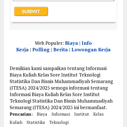
Web Populer:
Biaya
|
Info
Kerja
|
Polling
|
Berita
|
Lowongan Kerja
Demikian kami sampaikan tentang Informasi
Biaya Kuliah Kelas Sore Institut Teknologi
Statistika Dan Bisnis Muhammadiyah Semarang
(ITESA) 2024/2025 semoga informasi tentang
Informasi Biaya Kuliah Kelas Sore Institut
Teknologi Statistika Dan Bisnis Muhammadiyah
Semarang (ITESA) 2024/2025 ini bermanfaat.
Pencarian:
Biaya
Informasi
Institut
Kelas
Kuliah
Statistika
Teknologi