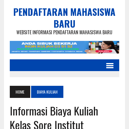
PENDAFTARAN MAHASISWA
BARU
WEBSITE INFORMASI PENDAFTARAN MAHASISWA BARU
HOME
BIAYA KULIAH
Informasi Biaya Kuliah
Kelas Sore Institut