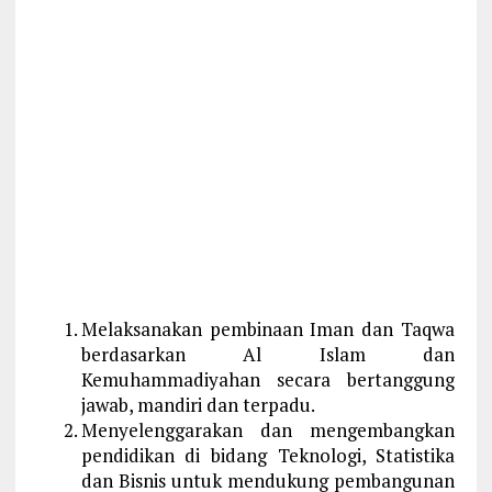
Melaksanakan pembinaan Iman dan Taqwa
berdasarkan Al Islam dan
Kemuhammadiyahan secara bertanggung
jawab, mandiri dan terpadu.
Menyelenggarakan dan mengembangkan
pendidikan di bidang Teknologi, Statistika
dan Bisnis untuk mendukung pembangunan