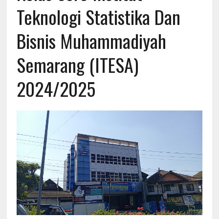
Teknologi Statistika Dan
Bisnis Muhammadiyah
Semarang (ITESA)
2024/2025