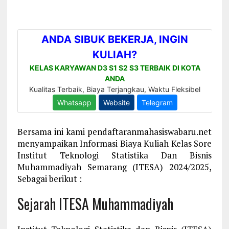
Bersama ini kami pendaftaranmahasiswabaru.net
menyampaikan Informasi Biaya Kuliah Kelas Sore
Institut Teknologi Statistika Dan Bisnis
Muhammadiyah Semarang (ITESA) 2024/2025,
Sebagai berikut :
Sejarah ITESA Muhammadiyah