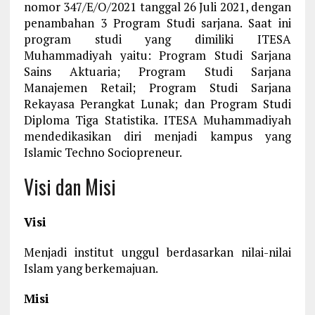
nomor 347/E/O/2021 tanggal 26 Juli 2021, dengan
penambahan 3 Program Studi sarjana. Saat ini
program studi yang dimiliki ITESA
Muhammadiyah yaitu: Program Studi Sarjana
Sains Aktuaria; Program Studi Sarjana
Manajemen Retail; Program Studi Sarjana
Rekayasa Perangkat Lunak; dan Program Studi
Diploma Tiga Statistika. ITESA Muhammadiyah
mendedikasikan diri menjadi kampus yang
Islamic Techno Sociopreneur.
Visi dan Misi
Visi
Menjadi institut unggul berdasarkan nilai-nilai
Islam yang berkemajuan.
Misi