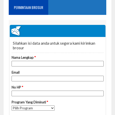
PERMINTAAN BROSUR