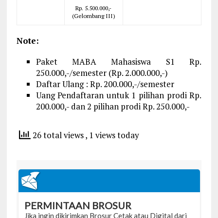
Rp. 5.500.000,-
(Gelombang III)
Note:
Paket MABA Mahasiswa S1 Rp.
250.000,-/semester (Rp. 2.000.000,-)
Daftar Ulang : Rp. 200.000,-/semester
Uang Pendaftaran untuk 1 pilihan prodi Rp.
200.000,- dan 2 pilihan prodi Rp. 250.000,-
26 total views
, 1 views today