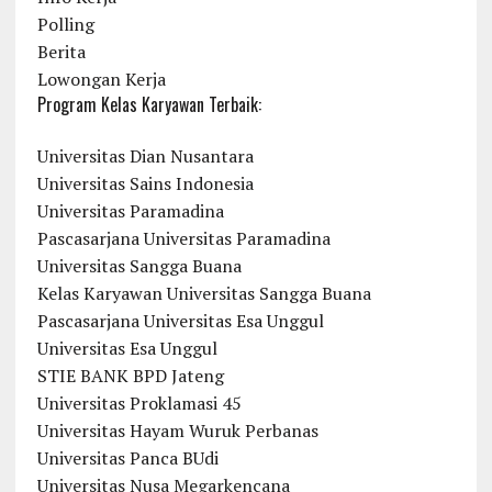
Polling
Berita
Lowongan Kerja
Program Kelas Karyawan Terbaik:
Universitas Dian Nusantara
Universitas Sains Indonesia
Universitas Paramadina
Pascasarjana Universitas Paramadina
Universitas Sangga Buana
Kelas Karyawan Universitas Sangga Buana
Pascasarjana Universitas Esa Unggul
Universitas Esa Unggul
STIE BANK BPD Jateng
Universitas Proklamasi 45
Universitas Hayam Wuruk Perbanas
Universitas Panca BUdi
Universitas Nusa Megarkencana