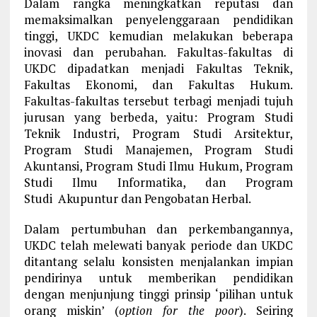
Dalam rangka meningkatkan reputasi dan
memaksimalkan penyelenggaraan pendidikan
tinggi, UKDC kemudian melakukan beberapa
inovasi dan perubahan. Fakultas-fakultas di
UKDC dipadatkan menjadi Fakultas Teknik,
Fakultas Ekonomi, dan Fakultas Hukum.
Fakultas-fakultas tersebut terbagi menjadi tujuh
jurusan yang berbeda, yaitu: Program Studi
Teknik Industri, Program Studi Arsitektur,
Program Studi Manajemen, Program Studi
Akuntansi, Program Studi Ilmu Hukum, Program
Studi Ilmu Informatika, dan Program
Studi Akupuntur dan Pengobatan Herbal.
Dalam pertumbuhan dan perkembangannya,
UKDC telah melewati banyak periode dan UKDC
ditantang selalu konsisten menjalankan impian
pendirinya untuk memberikan pendidikan
dengan menjunjung tinggi prinsip ‘pilihan untuk
orang miskin’ (
option for the poor
). Seiring