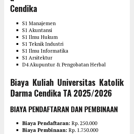
Cendika
S1 Manajemen
S1 Akuntansi
S1 Ilmu Hukum
S1 Teknik Industri
S1 Ilmu Informatika
S1 Arsitektur
D4 Akupuntur & Pengobatan Herbal
Biaya Kuliah Universitas Katolik
Darma Cendika TA 2025/2026
BIAYA PENDAFTARAN DAN PEMBINAAN
Biaya Pendaftaran:
Rp. 250.000
Biaya Pembinaan:
Rp. 1.750.000