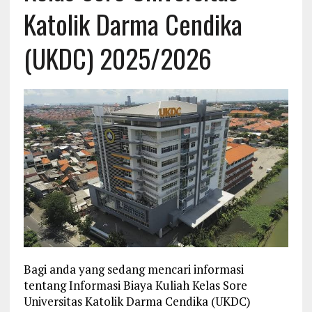
Katolik Darma Cendika
(UKDC) 2025/2026
Bagi anda yang sedang mencari informasi
tentang Informasi Biaya Kuliah Kelas Sore
Universitas Katolik Darma Cendika (UKDC)