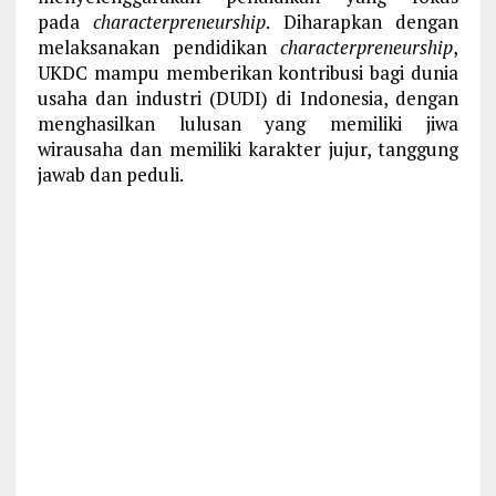
pada
characterpreneurship
. Diharapkan dengan
melaksanakan pendidikan
characterpreneurship
,
UKDC mampu memberikan kontribusi bagi dunia
usaha dan industri (DUDI) di Indonesia, dengan
menghasilkan lulusan yang memiliki jiwa
wirausaha dan memiliki karakter jujur, tanggung
jawab dan peduli.