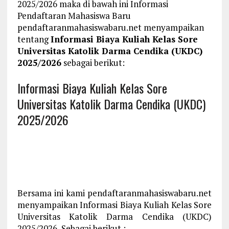
2025/2026 maka di bawah ini Informasi
Pendaftaran Mahasiswa Baru
pendaftaranmahasiswabaru.net menyampaikan
tentang
Informasi Biaya Kuliah Kelas Sore
Universitas Katolik Darma Cendika (UKDC)
2025/2026
sebagai berikut:
Informasi Biaya Kuliah Kelas Sore
Universitas Katolik Darma Cendika (UKDC)
2025/2026
Bersama ini kami pendaftaranmahasiswabaru.net
menyampaikan Informasi Biaya Kuliah Kelas Sore
Universitas Katolik Darma Cendika (UKDC)
2025/2026, Sebagai berikut :