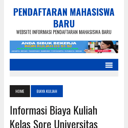
PENDAFTARAN MAHASISWA
BARU
WEBSITE INFORMASI PENDAFTARAN MAHASISWA BARU
HOME
BIAYA KULIAH
Informasi Biaya Kuliah
Kelas Sore Universitas