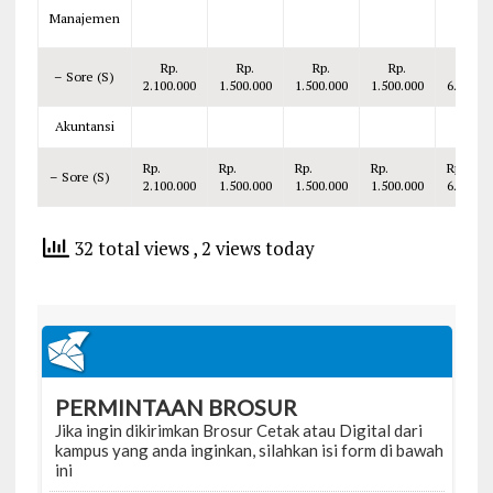
Manajemen
Rp.
Rp.
Rp.
Rp.
Rp.
– Sore (S)
2.100.000
1.500.000
1.500.000
1.500.000
6.600.0
Akuntansi
Rp.
Rp.
Rp.
Rp.
Rp.
– Sore (S)
2.100.000
1.500.000
1.500.000
1.500.000
6.600.0
32 total views
, 2 views today