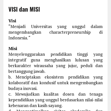
VISI dan MISI
Visi
“Menjadi Universitas yang unggul dalam
mengembangkan characterpreneurship di
Indonesia. “
Misi
Menyelenggarakan pendidikan tinggi yang
integratif guna menghasilkan lulusan yang
berkarakter wirausaha yang jujur, peduli dan
bertanggung jawab.
b. Menciptakan ekosistem pendidikan yang
kolaboratif dan kondusif untuk mengembangkan
budaya inovasi.
c. Mewujudkan kualitas dosen dan tenaga
kependidikan yang unggul berdasarkan nilai-nilai
kebenaran dan kasih sayang.