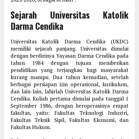
Sejarah Universitas Katolik
Darma Cendika
Universitas Katolik Darma Cendika (UKDC)
memiliki sejarah panjang. Universitas dimulai
dengan berdirinya Yayasan Darma Cendika pada
tahun 1984 dengan tujuan memberikan
pendidikan yang terjangkau bagi masyarakat
kurang mampu. Dua tahun kemudian, setelah
berbagai persiapan izin operasional, kurikulum,
dan lain-lain, lahirlah Universitas Katolik Darma
Cendika. Kuliah pertama dimulai pada tanggal 1
September 1986, dengan beroperasinya empat
fakultas, yaitu: Fakultas Teknologi Industri,
Fakultas Teknik Sipil, Fakultas Ekonomi, dan
Fakultas Hukum.