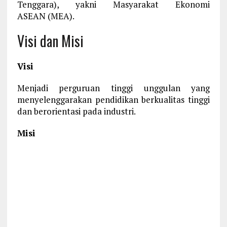
Tenggara), yakni Masyarakat Ekonomi
ASEAN (MEA).
Visi dan Misi
Visi
Menjadi perguruan tinggi unggulan yang
menyelenggarakan pendidikan berkualitas tinggi
dan berorientasi pada industri.
Misi