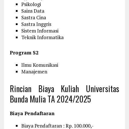
Psikologi
Sains Data
Sastra Cina
Sastra Inggris
Sistem Informasi
Teknik Informatika
Program S2
Ilmu Komunikasi
Manajemen
Rincian Biaya Kuliah Universitas
Bunda Mulia TA 2024/2025
Biaya Pendaftaran
Biaya Pendaftaran : Rp. 100.000,-