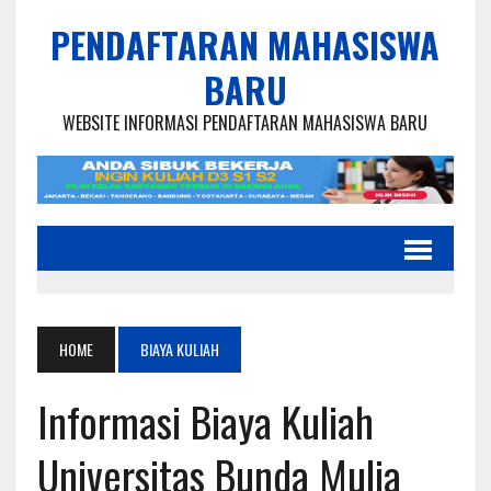
PENDAFTARAN MAHASISWA
BARU
WEBSITE INFORMASI PENDAFTARAN MAHASISWA BARU
HOME
BIAYA KULIAH
Informasi Biaya Kuliah
Universitas Bunda Mulia