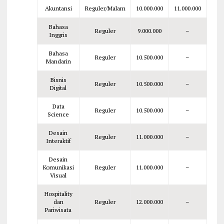
Akuntansi
Reguler/Malam
10.000.000
11.000.000
Bahasa
Reguler
9.000.000
–
Inggris
Bahasa
Reguler
10.500.000
–
Mandarin
Bisnis
Reguler
10.500.000
–
Digital
Data
Reguler
10.500.000
–
Science
Desain
Reguler
11.000.000
–
Interaktif
Desain
Komunikasi
Reguler
11.000.000
–
Visual
Hospitality
dan
Reguler
12.000.000
–
Pariwisata