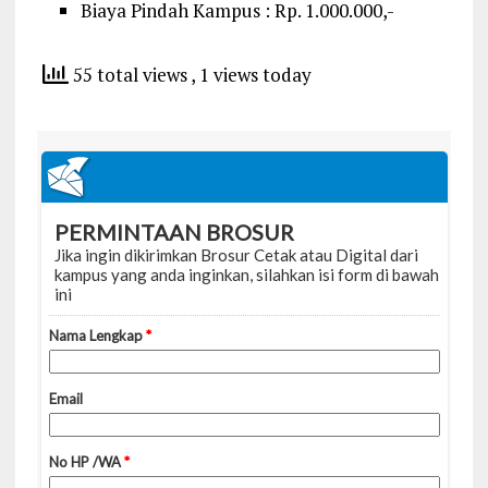
Biaya Pindah Kampus : Rp. 1.000.000,-
55 total views
, 1 views today