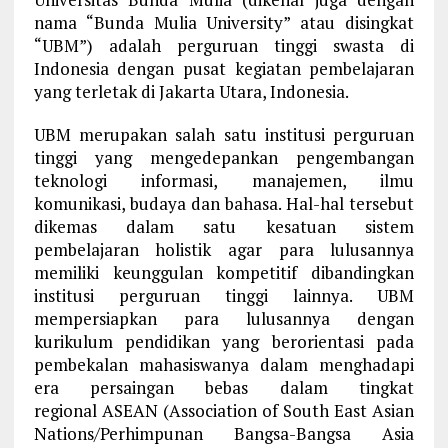
nama “Bunda Mulia University” atau disingkat
“UBM”) adalah perguruan tinggi swasta di
Indonesia dengan pusat kegiatan pembelajaran
yang terletak di Jakarta Utara, Indonesia.
UBM merupakan salah satu institusi perguruan
tinggi yang mengedepankan pengembangan
teknologi informasi, manajemen, ilmu
komunikasi, budaya dan bahasa. Hal-hal tersebut
dikemas dalam satu kesatuan sistem
pembelajaran holistik agar para lulusannya
memiliki keunggulan kompetitif dibandingkan
institusi perguruan tinggi lainnya. UBM
mempersiapkan para lulusannya dengan
kurikulum pendidikan yang berorientasi pada
pembekalan mahasiswanya dalam menghadapi
era persaingan bebas dalam tingkat
regional ASEAN (Association of South East Asian
Nations/Perhimpunan Bangsa-Bangsa Asia