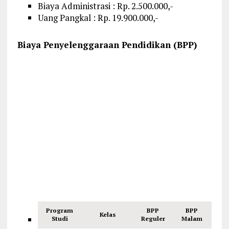
Biaya Administrasi : Rp. 2.500.000,-
Uang Pangkal : Rp. 19.900.000,-
Biaya Penyelenggaraan Pendidikan (BPP)
Program
BPP
BPP
Kelas
Studi
Reguler
Malam