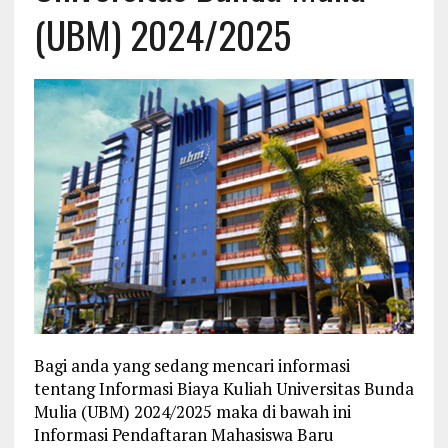
(UBM) 2024/2025
Bagi anda yang sedang mencari informasi
tentang Informasi Biaya Kuliah Universitas Bunda
Mulia (UBM) 2024/2025 maka di bawah ini
Informasi Pendaftaran Mahasiswa Baru