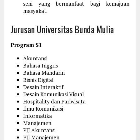
seni yang bermanfaat bagi kemajuan
masyakat.
Jurusan Universitas Bunda Mulia
Program S1
Akuntansi
Bahasa Inggris
Bahasa Mandarin
Bisnis Digital
Desain Interaktif
Desain Komunikasi Visual
Hospitality dan Pariwisata
Ilmu Komunikasi
Informatika
Manajemen
PJJ Akuntansi
PJJ Manajemen