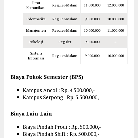
Ilmu
Reguler/Malam
11.000.000
12.000.000
Komunikasi
Informatika
Reguler/Malam
9.000.000
10.000.000
Manajemen
Reguler/Malam
10.000.000
11.000.000
Psikologi
Reguler
9.000.000
–
Sistem
Reguler/Malam
9.000.000
10.000.000
Informasi
Biaya Pokok Semester (BPS)
Kampus Ancol : Rp. 4.500.000,-
Kampus Serpong : Rp. 5.500.000,-
Biaya Lain-Lain
Biaya Pindah Prodi : Rp. 500.000,-
Biaya Pindah Shift : Rp. 500.000,-