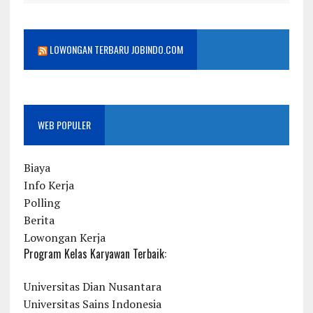
LOWONGAN TERBARU JOBINDO.COM
WEB POPULER
Biaya
Info Kerja
Polling
Berita
Lowongan Kerja
Program Kelas Karyawan Terbaik:
Universitas Dian Nusantara
Universitas Sains Indonesia