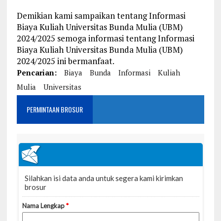
Demikian kami sampaikan tentang Informasi
Biaya Kuliah Universitas Bunda Mulia (UBM)
2024/2025 semoga informasi tentang Informasi
Biaya Kuliah Universitas Bunda Mulia (UBM)
2024/2025 ini bermanfaat.
Pencarian:
Biaya
Bunda
Informasi
Kuliah
Mulia
Universitas
PERMINTAAN BROSUR