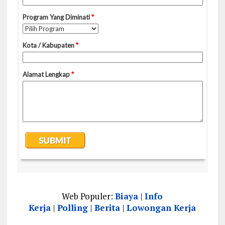
Web Populer:
Biaya
|
Info
Kerja
|
Polling
|
Berita
|
Lowongan Kerja