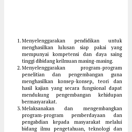
Menyelenggarakan pendidikan untuk
menghasilkan lulusan siap pakai yang
mempunyai kompetensi dan daya saing
tinggi dibidang keilmuan masing-masing.
Menyelenggarakan program-program
penelitian dan pengembangan guna
menghasilkan konsep-konsep, teori dan
hasil kajian yang secara fungsional dapat
mendukung pengembangan kehidupan
bermasyarakat.
Melaksanakan dan mengembangkan
program-program pemberdayaan dan
pengabdian kepada masyarakat melalui
bidang ilmu pengetahuan, teknologi dan