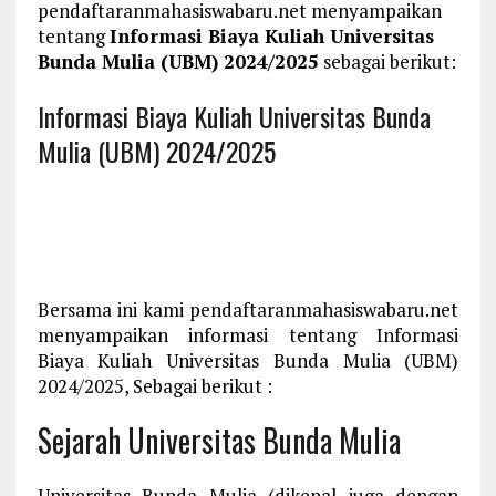
pendaftaranmahasiswabaru.net menyampaikan
tentang
Informasi Biaya Kuliah Universitas
Bunda Mulia (UBM) 2024/2025
sebagai berikut:
Informasi Biaya Kuliah Universitas Bunda
Mulia (UBM) 2024/2025
Bersama ini kami pendaftaranmahasiswabaru.net
menyampaikan informasi tentang Informasi
Biaya Kuliah Universitas Bunda Mulia (UBM)
2024/2025, Sebagai berikut :
Sejarah Universitas Bunda Mulia
Universitas Bunda Mulia (dikenal juga dengan