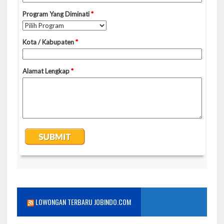
LOWONGAN TERBARU JOBINDO.COM