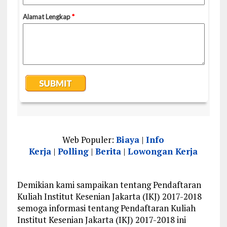
Web Populer:
Biaya
|
Info
Kerja
|
Polling
|
Berita
|
Lowongan Kerja
Demikian kami sampaikan tentang Pendaftaran
Kuliah Institut Kesenian Jakarta (IKJ) 2017-2018
semoga informasi tentang Pendaftaran Kuliah
Institut Kesenian Jakarta (IKJ) 2017-2018 ini