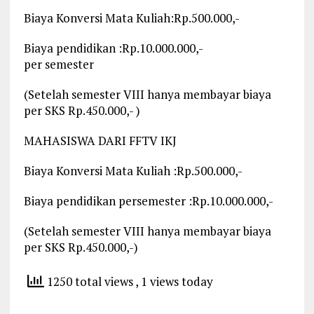
Biaya Konversi Mata Kuliah:Rp.500.000,-
Biaya pendidikan :Rp.10.000.000,-
per semester
(Setelah semester VIII hanya membayar biaya
per SKS Rp.450.000,- )
MAHASISWA DARI FFTV IKJ
Biaya Konversi Mata Kuliah :Rp.500.000,-
Biaya pendidikan persemester :Rp.10.000.000,-
(Setelah semester VIII hanya membayar biaya
per SKS Rp.450.000,-)
1250 total views
, 1 views today