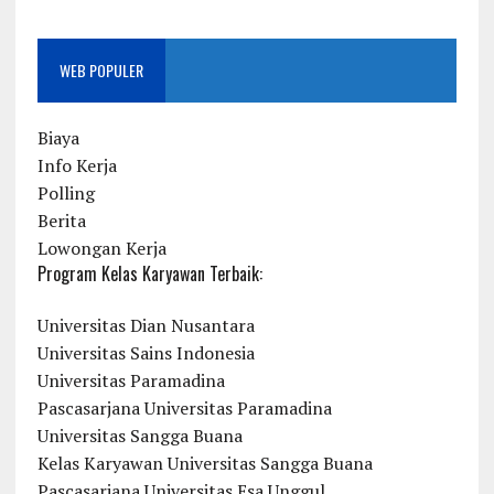
WEB POPULER
Biaya
Info Kerja
Polling
Berita
Lowongan Kerja
Program Kelas Karyawan Terbaik:
Universitas Dian Nusantara
Universitas Sains Indonesia
Universitas Paramadina
Pascasarjana Universitas Paramadina
Universitas Sangga Buana
Kelas Karyawan Universitas Sangga Buana
Pascasarjana Universitas Esa Unggul