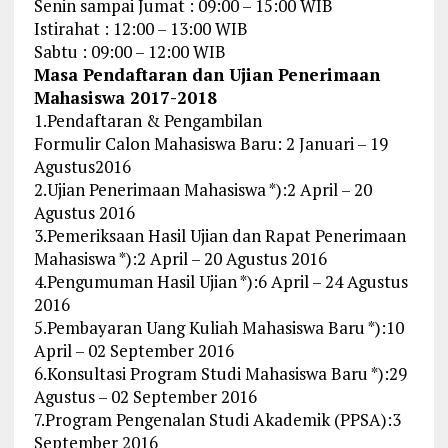
Senin sampai Jumat : 09:00 – 15:00 WIB
Istirahat : 12:00 – 13:00 WIB
Sabtu : 09:00 – 12:00 WIB
Masa Pendaftaran dan Ujian Penerimaan
Mahasiswa 2017-2018
1.Pendaftaran & Pengambilan
Formulir Calon Mahasiswa Baru: 2 Januari – 19
Agustus2016
2.Ujian Penerimaan Mahasiswa *):2 April – 20
Agustus 2016
3.Pemeriksaan Hasil Ujian dan Rapat Penerimaan
Mahasiswa *):2 April – 20 Agustus 2016
4.Pengumuman Hasil Ujian *):6 April – 24 Agustus
2016
5.Pembayaran Uang Kuliah Mahasiswa Baru *):10
April – 02 September 2016
6.Konsultasi Program Studi Mahasiswa Baru *):29
Agustus – 02 September 2016
7.Program Pengenalan Studi Akademik (PPSA):3
September 2016