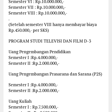
Semester VI : Rp.10.000.000,-
Semester VII : Rp.10.000.000,-
Semester VIII : Rp.10.000.000,-
.
(Setelah semester VIII hanya membayar biaya
Rp.450.000,- per SKS)
PROGRAM STUDI TELEVISI DAN FILM D-3
Uang Pengembangan Pendidikan
Semester I :Rp.4.000.000,-
Semester II :Rp.2.000.000,-
Uang Pengembangan Prasarana dan Sarana (P2S)
Semester I :Rp.4.000.000,-
Semester II :Rp.2.000.000,-
Uang Kuliah
Semester I : Rp.7.500.000,-