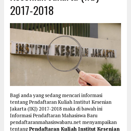
2017-2018
Bagi anda yang sedang mencari informasi
tentang Pendaftaran Kuliah Institut Kesenian
Jakarta (IKJ) 2017-2018 maka di bawah ini
Informasi Pendaftaran Mahasiswa Baru
pendaftaranmahasiswabaru.net menyampaikan
tentang
Pendaftaran Kuliah Institut Kesenian