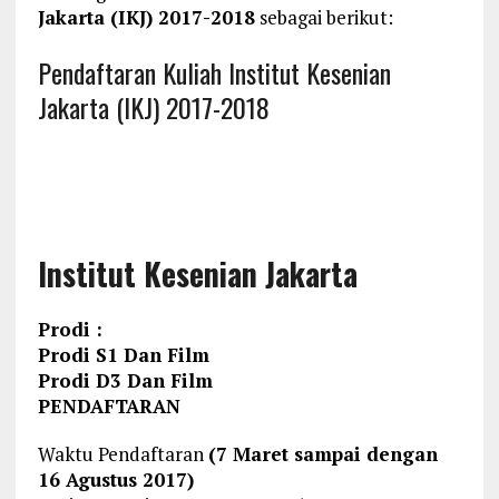
Jakarta (IKJ) 2017-2018
sebagai berikut:
Pendaftaran Kuliah Institut Kesenian
Jakarta (IKJ) 2017-2018
Institut Kesenian Jakarta
Prodi :
Prodi S1 Dan Film
Prodi D3 Dan Film
PENDAFTARAN
Waktu Pendaftaran
(7 Maret sampai dengan
16 Agustus 2017)