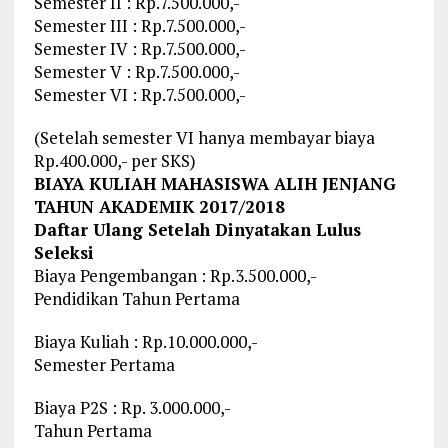
Semester II : Rp.7.500.000,-
Semester III : Rp.7.500.000,-
Semester IV : Rp.7.500.000,-
Semester V : Rp.7.500.000,-
Semester VI : Rp.7.500.000,-
(Setelah semester VI hanya membayar biaya
Rp.400.000,- per SKS)
BIAYA KULIAH MAHASISWA ALIH JENJANG
TAHUN AKADEMIK 2017/2018
Daftar Ulang Setelah Dinyatakan Lulus
Seleksi
Biaya Pengembangan : Rp.3.500.000,-
Pendidikan Tahun Pertama
Biaya Kuliah : Rp.10.000.000,-
Semester Pertama
Biaya P2S : Rp. 3.000.000,-
Tahun Pertama