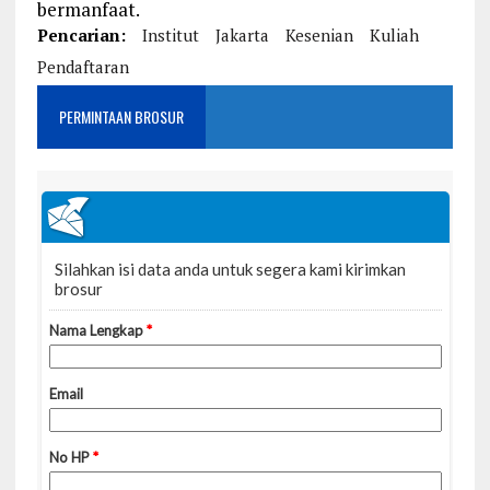
bermanfaat.
Pencarian:
Institut
Jakarta
Kesenian
Kuliah
Pendaftaran
PERMINTAAN BROSUR