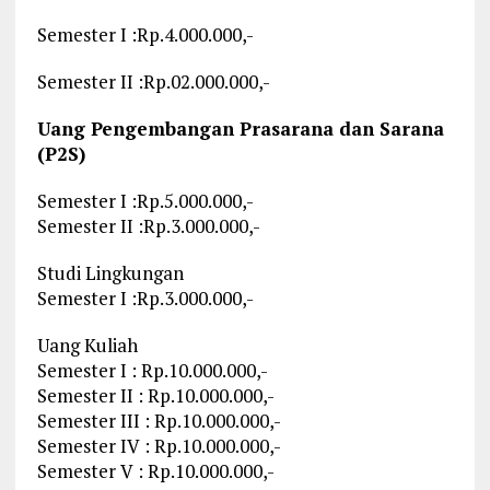
Semester I :Rp.4.000.000,-
Semester II :Rp.02.000.000,-
Uang Pengembangan Prasarana dan Sarana
(P2S)
Semester I :Rp.5.000.000,-
Semester II :Rp.3.000.000,-
Studi Lingkungan
Semester I :Rp.3.000.000,-
Uang Kuliah
Semester I : Rp.10.000.000,-
Semester II : Rp.10.000.000,-
Semester III : Rp.10.000.000,-
Semester IV : Rp.10.000.000,-
Semester V : Rp.10.000.000,-