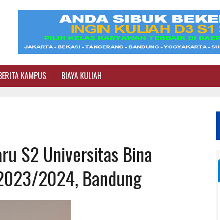
BERITA KAMPUS
BIAYA KULIAH
ru S2 Universitas Bina
 2023/2024, Bandung