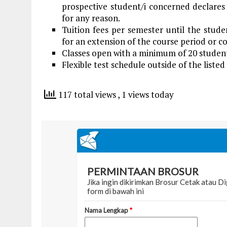
prospective student/i concerned declares
for any reason.
Tuition fees per semester until the studen
for an extension of the course period or c
Classes open with a minimum of 20 studen
Flexible test schedule outside of the listed
117 total views
, 1 views today