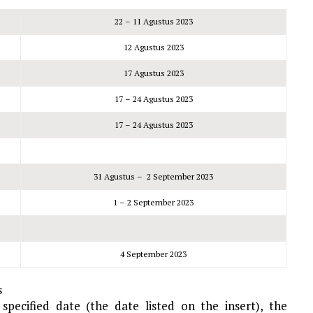
22 – 11 Agustus 2023
12 Agustus 2023
17 Agustus 2023
17 – 24 Agustus 2023
17 – 24 Agustus 2023
31 Agustus – 2 September 2023
1 – 2 September 2023
4 September 2023
s
pecified date (the date listed on the insert), the