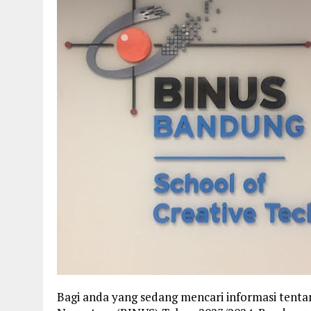
Bagi anda yang sedang mencari informasi tenta