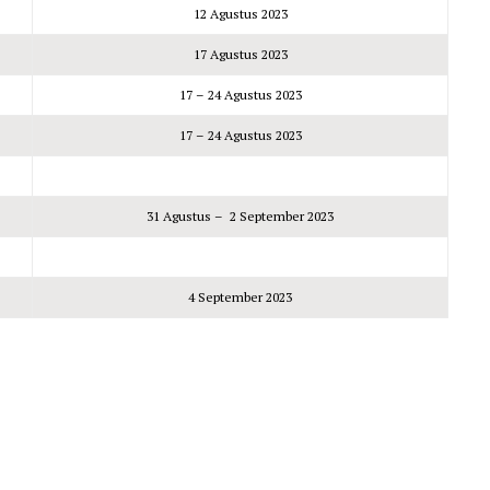
12 Agustus 2023
17 Agustus 2023
17 – 24 Agustus 2023
17 – 24 Agustus 2023
31 Agustus – 2 September 2023
4 September 2023