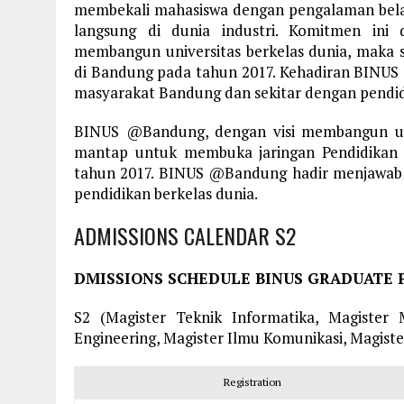
membekali mahasiswa dengan pengalaman belaj
langsung di dunia industri. Komitmen ini 
membangun universitas berkelas dunia, maka
di Bandung pada tahun 2017. Kehadiran BIN
masyarakat Bandung dan sekitar dengan pendid
BINUS @Bandung, dengan visi membangun uni
mantap untuk membuka jaringan Pendidikan
tahun 2017. BINUS @Bandung hadir menjawab
pendidikan berkelas dunia.
ADMISSIONS CALENDAR S2
DMISSIONS SCHEDULE BINUS GRADUATE
S2 (Magister Teknik Informatika, Magister 
Engineering, Magister Ilmu Komunikasi, Magiste
Registration