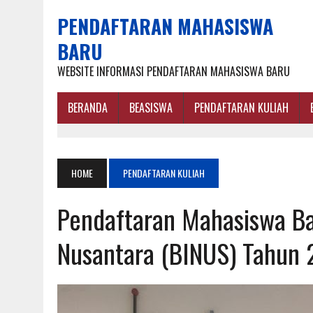
PENDAFTARAN MAHASISWA
BARU
WEBSITE INFORMASI PENDAFTARAN MAHASISWA BARU
BERANDA
BEASISWA
PENDAFTARAN KULIAH
HOME
PENDAFTARAN KULIAH
Pendaftaran Mahasiswa Ba
Nusantara (BINUS) Tahun