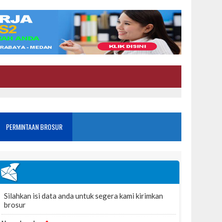
PERMINTAAN BROSUR