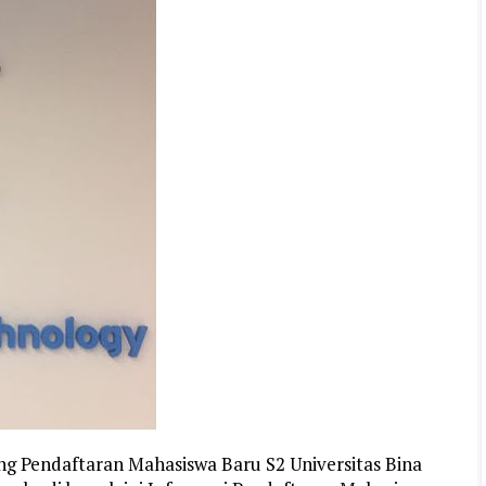
ng Pendaftaran Mahasiswa Baru S2 Universitas Bina