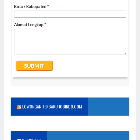
LOWONGAN TERBARU JOBINDO.COM