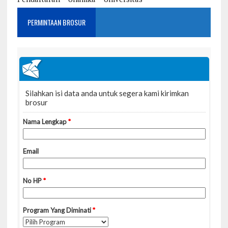
PERMINTAAN BROSUR