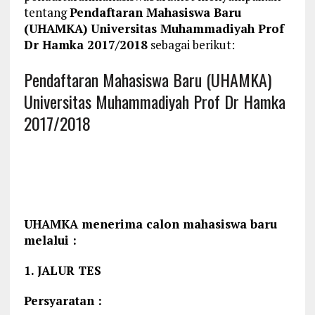
tentang
Pendaftaran Mahasiswa Baru
(UHAMKA) Universitas Muhammadiyah Prof
Dr Hamka 2017/2018
sebagai berikut:
Pendaftaran Mahasiswa Baru (UHAMKA)
Universitas Muhammadiyah Prof Dr Hamka
2017/2018
UHAMKA menerima calon mahasiswa baru
melalui :
1. JALUR TES
Persyaratan :