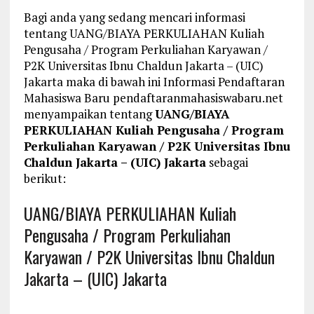
Bagi anda yang sedang mencari informasi
tentang UANG/BIAYA PERKULIAHAN Kuliah
Pengusaha / Program Perkuliahan Karyawan /
P2K Universitas Ibnu Chaldun Jakarta – (UIC)
Jakarta maka di bawah ini Informasi Pendaftaran
Mahasiswa Baru pendaftaranmahasiswabaru.net
menyampaikan tentang
UANG/BIAYA
PERKULIAHAN Kuliah Pengusaha / Program
Perkuliahan Karyawan / P2K Universitas Ibnu
Chaldun Jakarta – (UIC) Jakarta
sebagai
berikut:
UANG/BIAYA PERKULIAHAN Kuliah
Pengusaha / Program Perkuliahan
Karyawan / P2K Universitas Ibnu Chaldun
Jakarta – (UIC) Jakarta