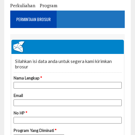
Perkuliahan
Program
PERMINTAAN BROSUR