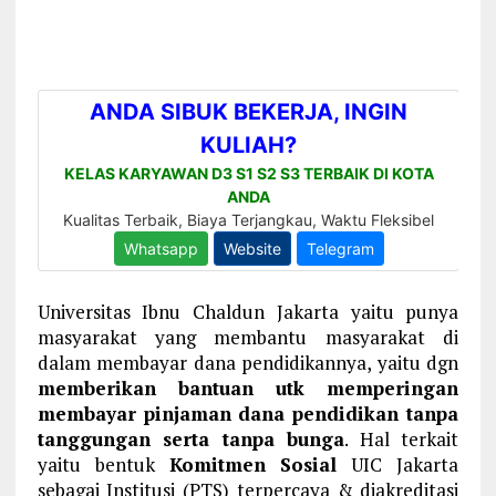
Universitas Ibnu Chaldun Jakarta yaitu punya
masyarakat yang membantu masyarakat di
dalam membayar dana pendidikannya, yaitu dgn
memberikan bantuan utk memperingan
membayar pinjaman dana pendidikan tanpa
tanggungan serta tanpa bunga
. Hal terkait
yaitu bentuk
Komitmen Sosial
UIC Jakarta
sebagai Institusi (PTS) terpercaya & diakreditasi