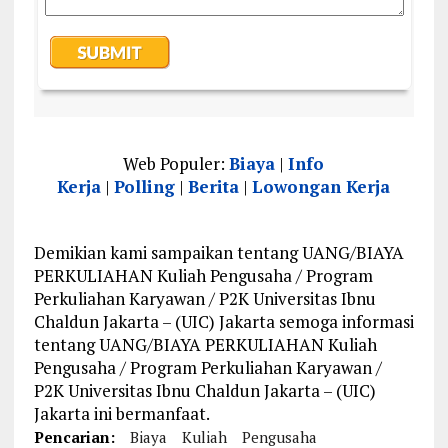
Web Populer:
Biaya
|
Info
Kerja
|
Polling
|
Berita
|
Lowongan Kerja
Demikian kami sampaikan tentang UANG/BIAYA
PERKULIAHAN Kuliah Pengusaha / Program
Perkuliahan Karyawan / P2K Universitas Ibnu
Chaldun Jakarta – (UIC) Jakarta semoga informasi
tentang UANG/BIAYA PERKULIAHAN Kuliah
Pengusaha / Program Perkuliahan Karyawan /
P2K Universitas Ibnu Chaldun Jakarta – (UIC)
Jakarta ini bermanfaat.
Pencarian:
Biaya
Kuliah
Pengusaha