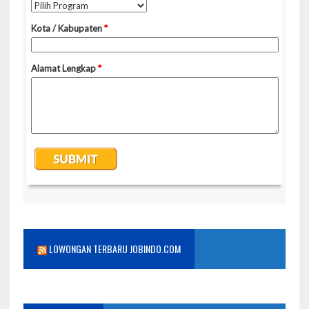
LOWONGAN TERBARU JOBINDO.COM