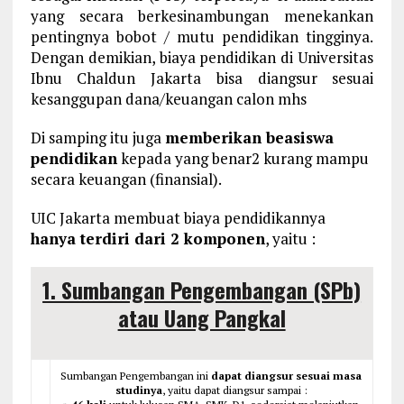
yang secara berkesinambungan menekankan
pentingnya bobot / mutu pendidikan tingginya.
Dengan demikian, biaya pendidikan di Universitas
Ibnu Chaldun Jakarta bisa diangsur sesuai
kesanggupan dana/keuangan calon mhs
Di samping itu juga
memberikan beasiswa
pendidikan
kepada yang benar2 kurang mampu
secara keuangan (finansial).
UIC Jakarta membuat biaya pendidikannya
hanya terdiri dari 2 komponen
, yaitu :
1. Sumbangan Pengembangan (SPb)
atau Uang Pangkal
Sumbangan Pengembangan ini
dapat diangsur sesuai masa
studinya
, yaitu dapat diangsur sampai :