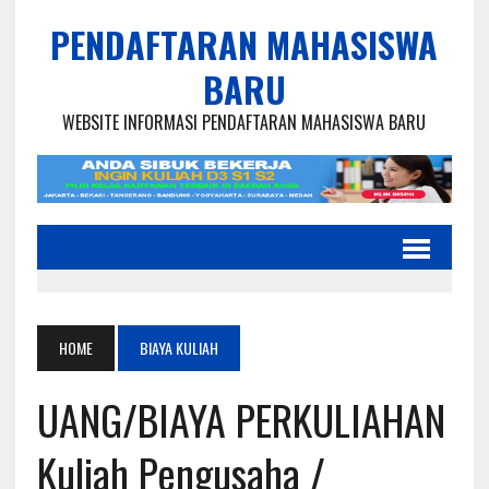
PENDAFTARAN MAHASISWA
BARU
WEBSITE INFORMASI PENDAFTARAN MAHASISWA BARU
HOME
BIAYA KULIAH
UANG/BIAYA PERKULIAHAN
Kuliah Pengusaha /