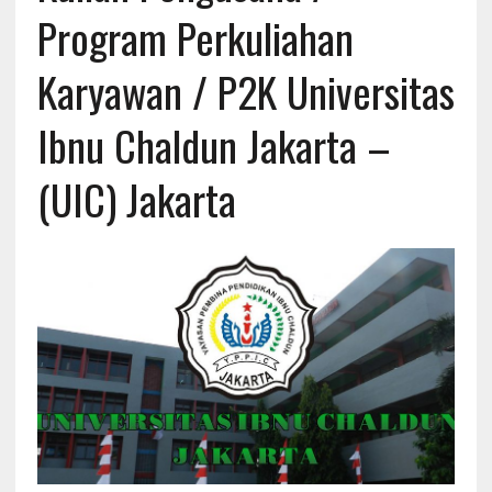
Program Perkuliahan
Karyawan / P2K Universitas
Ibnu Chaldun Jakarta –
(UIC) Jakarta