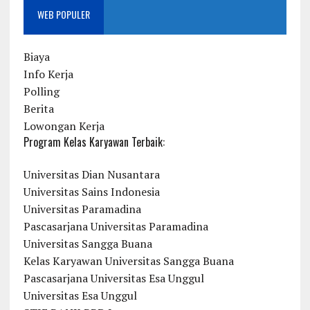
WEB POPULER
Biaya
Info Kerja
Polling
Berita
Lowongan Kerja
Program Kelas Karyawan Terbaik:
Universitas Dian Nusantara
Universitas Sains Indonesia
Universitas Paramadina
Pascasarjana Universitas Paramadina
Universitas Sangga Buana
Kelas Karyawan Universitas Sangga Buana
Pascasarjana Universitas Esa Unggul
Universitas Esa Unggul