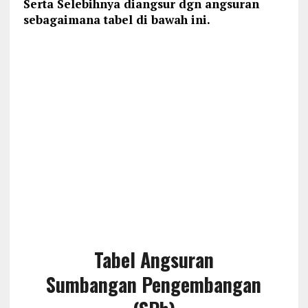
Serta Selebihnya diangsur dgn angsuran
sebagaimana tabel di bawah ini.
Tabel Angsuran
Sumbangan Pengembangan